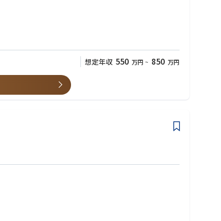
550
850
想定年収
万円
~
万円