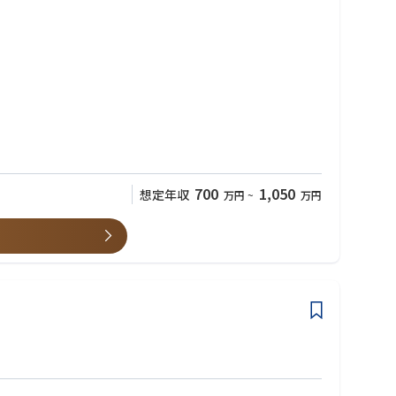
700
1,050
想定年収
万円
~
万円