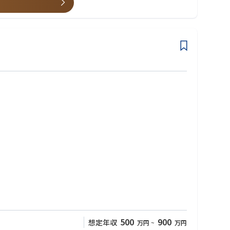
500
900
想定年収
万円
~
万円