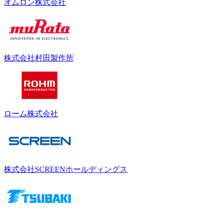
オムロン株式会社
株式会社村田製作所
ローム株式会社
株式会社SCREENホールディングス