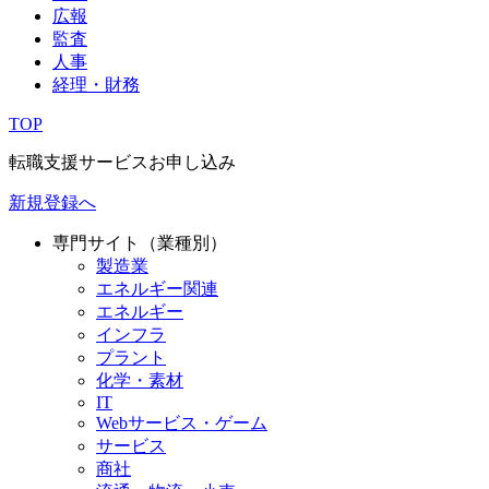
広報
監査
人事
経理・財務
TOP
転職支援サービスお申し込み
新規登録へ
専門サイト（業種別）
製造業
エネルギー関連
エネルギー
インフラ
プラント
化学・素材
IT
Webサービス・ゲーム
サービス
商社