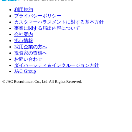
利用規約
プライバシーポリシー
カスタマーハラスメントに対する基本方針
事業に関する届出内容について
会社案内
拠点情報
採用企業の方へ
投資家の皆様へ
お問い合わせ
ダイバーシティ＆インクルージョン方針
JAC Group
© JAC Recruitment Co., Ltd. All Rights Reserved.