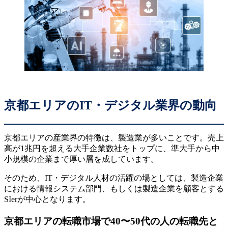
京都エリアのIT・デジタル業界の動向
京都エリアの産業界の特徴は、製造業が多いことです。売上
高が1兆円を超える大手企業数社をトップに、準大手から中
小規模の企業まで厚い層を成しています。
そのため、IT・デジタル人材の活躍の場としては、製造企業
における情報システム部門、もしくは製造企業を顧客とする
SIerが中心となります。
京都エリアの転職市場で40〜50代の人の転職先と