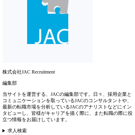
株式会社JAC Recruitment
編集部
当サイトを運営する、JACの編集部です。日々、採用企業と
コミュニケーションを取っているJACのコンサルタントや、
最新の転職市場を分析しているJACのアナリストなどにイン
タビューし、皆様がキャリアを描く際に、また転職の際に役
立つ情報をお届けしています。
求人検索