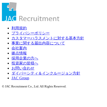
利用規約
プライバシーポリシー
カスタマーハラスメントに対する基本方針
事業に関する届出内容について
会社案内
拠点情報
採用企業の方へ
投資家の皆様へ
お問い合わせ
ダイバーシティ＆インクルージョン方針
JAC Group
© JAC Recruitment Co., Ltd. All Rights Reserved.