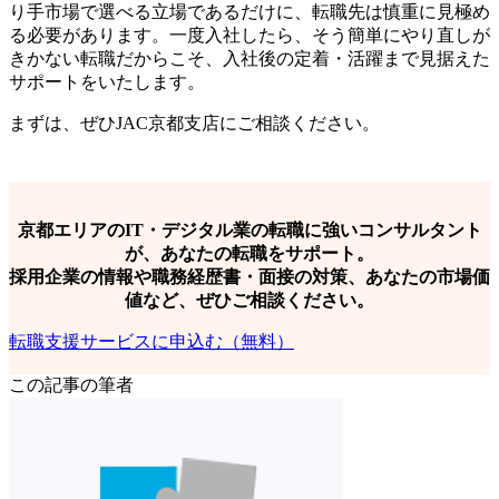
り手市場で選べる立場であるだけに、転職先は慎重に見極め
る必要があります。一度入社したら、そう簡単にやり直しが
きかない転職だからこそ、入社後の定着・活躍まで見据えた
サポートをいたします。
まずは、ぜひJAC京都支店にご相談ください。
京都エリアのIT・デジタル業の転職に強いコンサルタント
が、あなたの転職をサポート。
採用企業の情報や職務経歴書・面接の対策、あなたの市場価
値など、ぜひご相談ください。
転職支援サービスに申込む（無料）
この記事の筆者