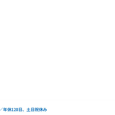
年休128日、土日祝休み