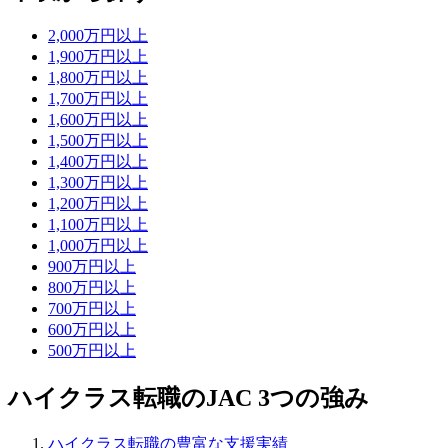
2,000万円以上
1,900万円以上
1,800万円以上
1,700万円以上
1,600万円以上
1,500万円以上
1,400万円以上
1,300万円以上
1,200万円以上
1,100万円以上
1,000万円以上
900万円以上
800万円以上
700万円以上
600万円以上
500万円以上
ハイクラス転職のJAC 3つの強み
ハイクラス転職の
豊富な支援実績