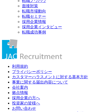
転職ノウハウ
面接対策
転職市場動向
転職セミナー
採用企業情報
採用企業インタビュー
転職成功事例
利用規約
プライバシーポリシー
カスタマーハラスメントに対する基本方針
事業に関する届出内容について
会社案内
拠点情報
採用企業の方へ
投資家の皆様へ
お問い合わせ