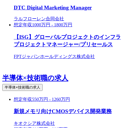
DTC Digital Marketing Manager
ラルフローレン合同会社
想定年収
1000万円 - 1800万円
【ISG】グローバルプロジェクトのインフラ
プロジェクトマネージャー/プリセールス
FPTジャパンホールディングス株式会社
半導体×技術職の求人
半導体×技術職の求人
想定年収
550万円 - 1260万円
新規メモリ向けCMOSデバイス開発業務
キオクシア株式会社