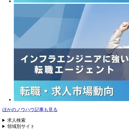
ほかのノウハウ記事も見る
求人検索
領域別サイト