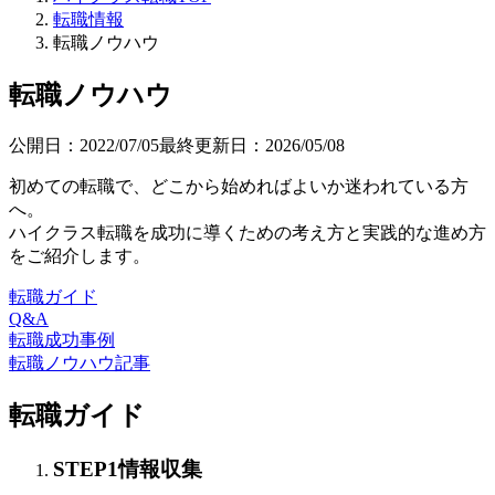
転職情報
転職ノウハウ
転職ノウハウ
公開日：
2022/07/05
最終更新日：
2026/05/08
初めての転職で、どこから始めればよいか迷われている方
へ。
ハイクラス転職を成功に導くための考え方と実践的な進め方
をご紹介します。
転職ガイド
Q&A
転職成功事例
転職ノウハウ記事
転職ガイド
STEP
1
情報収集