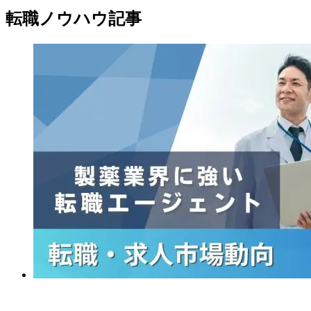
転職ノウハウ記事