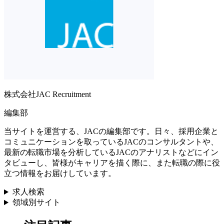
株式会社JAC Recruitment
編集部
当サイトを運営する、JACの編集部です。日々、採用企業と
コミュニケーションを取っているJACのコンサルタントや、
最新の転職市場を分析しているJACのアナリストなどにイン
タビューし、皆様がキャリアを描く際に、また転職の際に役
立つ情報をお届けしています。
求人検索
領域別サイト