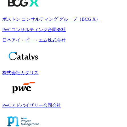
ボストン コンサルティング グループ（BCG X）
PwCコンサルティング合同会社
日本アイ・ビー・エム株式会社
株式会社カタリス
PwCアドバイザリー合同会社