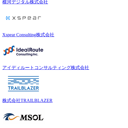
横河デジタル株式会社
Xspear Consulting株式会社
アイディルートコンサルティング株式会社
株式会社TRAILBLAZER