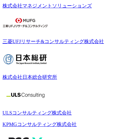
株式会社マネジメントソリューションズ
三菱UFJリサーチ&コンサルティング株式会社
株式会社日本総合研究所
ULSコンサルティング株式会社
KPMGコンサルティング株式会社