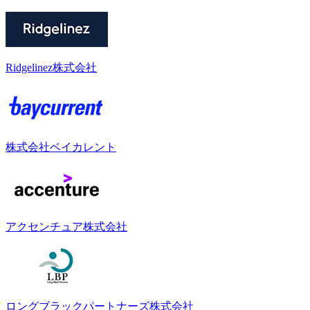
Ridgelinez株式会社
株式会社ベイカレント
アクセンチュア株式会社
ロングブラックパートナーズ株式会社