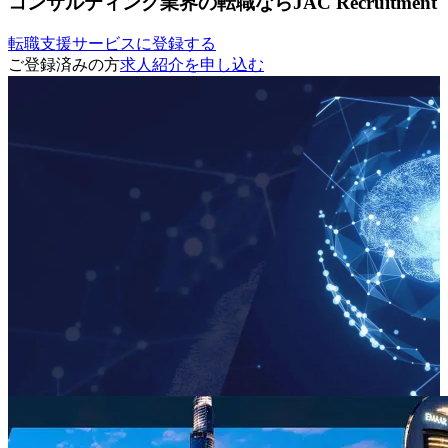
コンサルティング業界の転職ならJAC Recruitment
転職支援サービスに登録する
ご登録済みの方
求人紹介を申し込む