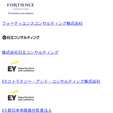
フォーティエンスコンサルティング株式会社
株式会社日立コンサルティング
EYストラテジー・アンド・コンサルティング株式会社
EY新日本有限責任監査法人