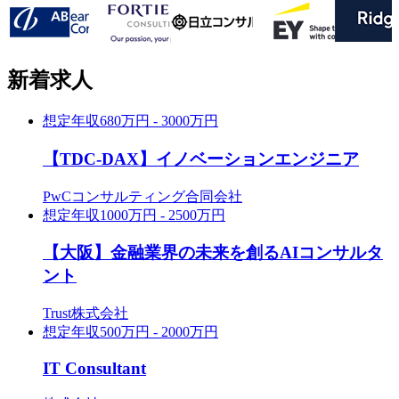
新着求人
想定年収
680万円 - 3000万円
【TDC-DAX】イノベーションエンジニア
PwCコンサルティング合同会社
想定年収
1000万円 - 2500万円
【大阪】金融業界の未来を創るAIコンサルタ
ント
Trust株式会社
想定年収
500万円 - 2000万円
IT Consultant