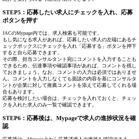
STEP5：応募したい求人にチェックを入れ、応募
ボタンを押す
JACのMypage内では、求人検索も可能です。
もし気になる求人があれば、応募したい求人の左端にあるチ
ェックボックスにチェックを入れ「応募する」ボタンを押下
すると自ら応募できます。
その際、担当コンサルタント宛にコメントを入力することも
できるため、伝達事項や確認事項があれば、コメントを残し
ておきましょう。なお、コメントの入力は必須ではありませ
ん。コメントを入力しなくても面談の内容を基にコンサルタ
ントが企業に対して推薦コメントを添えて応募してくれる場
合もあります。
応募を検討したい場合は、チェックを入れておくと、チェッ
クを入れた求人のみ一覧で確認できます。
STEP6：応募後は、Mypageで求人の進捗状況を確
認