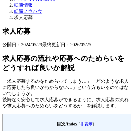
転職情報
転職ノウハウ
求人応募
求人応募
公開日：
2024/05/29
最終更新日：
2026/05/25
求人応募の流れや応募へのためらいを
どうすれば良いか解説
「求人応募するのをためらってしまう…」「どのような求人
に応募したら良いかわからない…」という方もいるのではな
いでしょうか。
後悔なく安心して求人応募ができるように、求人応募の流れ
や求人応募へのためらいをどうするか、を解説します。
目次/Index
[
非表示
]