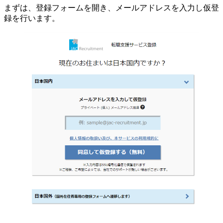
まずは、登録フォームを開き、メールアドレスを入力し仮登
録を行います。