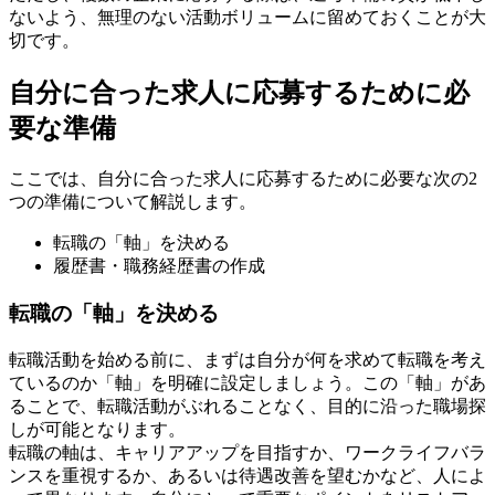
ないよう、無理のない活動ボリュームに留めておくことが大
切です。
自分に合った求人に応募するために必
要な準備
ここでは、自分に合った求人に応募するために必要な次の2
つの準備について解説します。
転職の「軸」を決める
履歴書・職務経歴書の作成
転職の「軸」を決める
転職活動を始める前に、まずは自分が何を求めて転職を考え
ているのか「軸」を明確に設定しましょう。この「軸」があ
ることで、転職活動がぶれることなく、目的に沿った職場探
しが可能となります。
転職の軸は、キャリアアップを目指すか、ワークライフバラ
ンスを重視するか、あるいは待遇改善を望むかなど、人によ