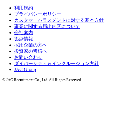
利用規約
プライバシーポリシー
カスタマーハラスメントに対する基本方針
事業に関する届出内容について
会社案内
拠点情報
採用企業の方へ
投資家の皆様へ
お問い合わせ
ダイバーシティ＆インクルージョン方針
JAC Group
© JAC Recruitment Co., Ltd. All Rights Reserved.