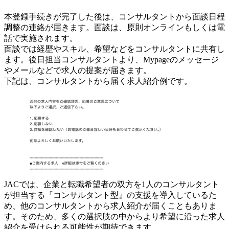
本登録手続きが完了した後は、コンサルタントから面談日程
調整の連絡が届きます。面談は、原則オンラインもしくは電
話で実施されます。
面談では経歴やスキル、希望などをコンサルタントに共有し
ます。後日担当コンサルタントより、Mypageのメッセージ
やメールなどで求人の提案が届きます。
下記は、コンサルタントから届く求人紹介例です。
JACでは、企業と転職希望者の双方を1人のコンサルタント
が担当する『コンサルタント型』の支援を導入しているた
め、他のコンサルタントから求人紹介が届くこともありま
す。そのため、多くの選択肢の中からより希望に沿った求人
紹介を受けられる可能性が期待できます。