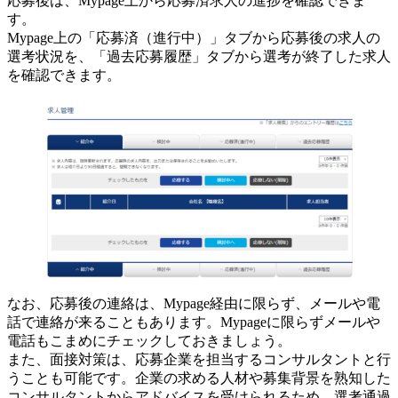
応募後は、Mypage上から応募済求人の進捗を確認できま
す。
Mypage上の「応募済（進行中）」タブから応募後の求人の
選考状況を、「過去応募履歴」タブから選考が終了した求人
を確認できます。
なお、応募後の連絡は、Mypage経由に限らず、メールや電
話で連絡が来ることもあります。Mypageに限らずメールや
電話もこまめにチェックしておきましょう。
また、面接対策は、応募企業を担当するコンサルタントと行
うことも可能です。企業の求める人材や募集背景を熟知した
コンサルタントからアドバイスを受けられるため、選考通過