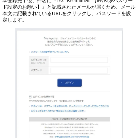
本登録完了後、件名に『JAC Recruitment 【MyPageパスワー
ド設定のお願い】』と記載されたメールが届くため、メール
本文に記載されているURLをクリックし、パスワードを設
定します。