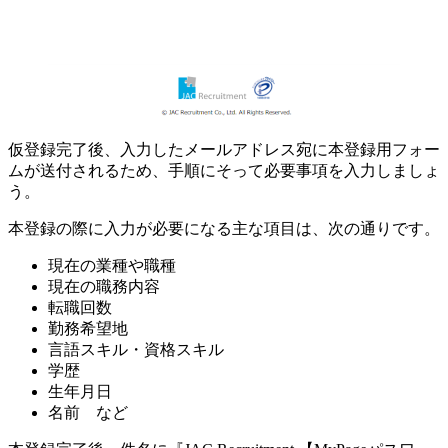
仮登録完了後、入力したメールアドレス宛に本登録用フォー
ムが送付されるため、手順にそって必要事項を入力しましょ
う。
本登録の際に入力が必要になる主な項目は、次の通りです。
現在の業種や職種
現在の職務内容
転職回数
勤務希望地
言語スキル・資格スキル
学歴
生年月日
名前 など