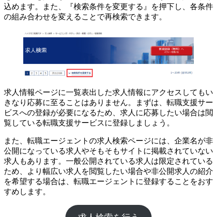
込めます。また、『検索条件を変更する』を押下し、各条件
の組み合わせを変えることで再検索できます。
求人情報ページに一覧表出した求人情報にアクセスしてもい
きなり応募に至ることはありません。まずは、転職支援サー
ビスへの登録が必要になるため、求人に応募したい場合は閲
覧している転職支援サービスに登録しましょう。
また、転職エージェントの求人検索ページには、企業名が非
公開になっている求人やそもそもサイトに掲載されていない
求人もあります。一般公開されている求人は限定されている
ため、より幅広い求人を閲覧したい場合や非公開求人の紹介
を希望する場合は、転職エージェントに登録することをおす
すめします。