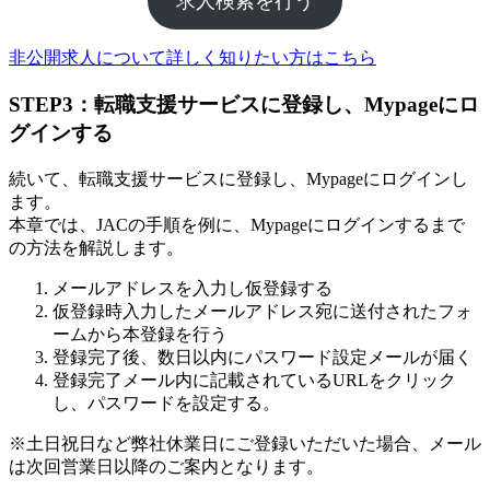
求人検索を行う
非公開求人について詳しく知りたい方はこちら
STEP3：転職支援サービスに登録し、Mypageにロ
グインする
続いて、転職支援サービスに登録し、Mypageにログインし
ます。
本章では、JACの手順を例に、Mypageにログインするまで
の方法を解説します。
メールアドレスを入力し仮登録する
仮登録時入力したメールアドレス宛に送付されたフォ
ームから本登録を行う
登録完了後、数日以内にパスワード設定メールが届く
登録完了メール内に記載されているURLをクリック
し、パスワードを設定する。
※土日祝日など弊社休業日にご登録いただいた場合、メール
は次回営業日以降のご案内となります。