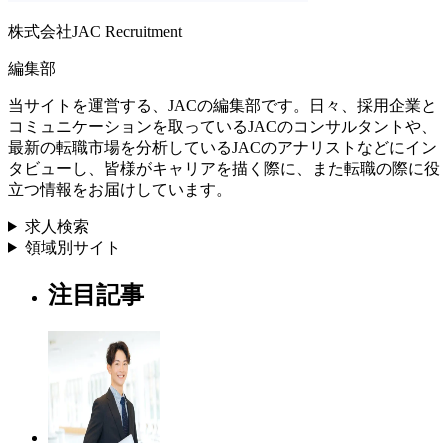
株式会社JAC Recruitment
編集部
当サイトを運営する、JACの編集部です。日々、採用企業と
コミュニケーションを取っているJACのコンサルタントや、
最新の転職市場を分析しているJACのアナリストなどにイン
タビューし、皆様がキャリアを描く際に、また転職の際に役
立つ情報をお届けしています。
求人検索
領域別サイト
注目記事