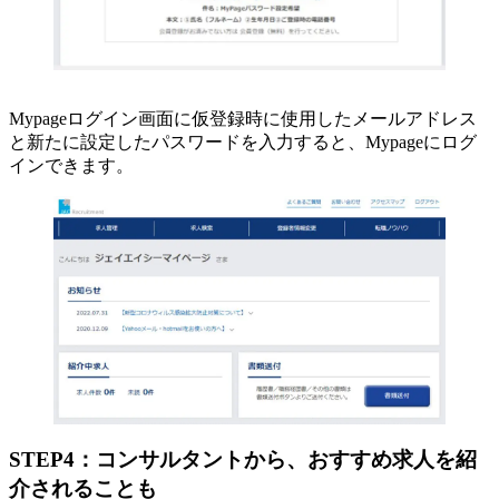
Mypageログイン画面に仮登録時に使用したメールアドレス
と新たに設定したパスワードを入力すると、Mypageにログ
インできます。
STEP4：コンサルタントから、おすすめ求人を紹
介されることも