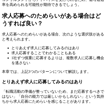
率を高められる可能性が期待できるでしょう。
求人応募へのためらいがある場合はど
うすれば良い？
求人応募へのためらいがある場合、次のような選択肢がある
と考えられます。
とりあえず求人に応募してみるのはあり
求人応募することでわかることもある
1社ずつ慎重に応募するよりは、複数求人に応募し機会
を逃さない
本章では、上記3つのパターンについて解説します。
とりあえず求人に応募してみるのはあり
「転職活動の準備が整っていないため、まだ応募するべきで
はない」「自分の能力では厳しいかもしれない」という気持
ちから求人応募にためらいを感じることがあります。