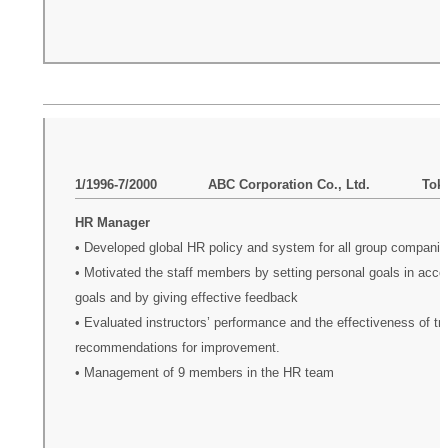
1/1996-7/2000 ABC Corporation Co., Ltd. Tokyo
HR Manager
• Developed global HR policy and system for all group companie
• Motivated the staff members by setting personal goals in acco
goals and by giving effective feedback
• Evaluated instructors’ performance and the effectiveness of tr
recommendations for improvement.
• Management of 9 members in the HR team