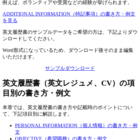
例えば、ボランティアや受賞などの経験が挙げられます。
ADDITIONAL INFORMATION（特記事項）の書き方・例文
を見る
英文履歴書のサンプルデータをご希望の方は、下記よりダウ
ンロードしてください。
Word形式になっているため、ダウンロード後そのまま編集
いただけます。
サンプルダウンロード
英文履歴書（英文レジュメ、CV）の項
目別の書き方・例文
本章では、英文履歴書の書き方や記載時のポイントについ
て、下記項目別に解説します。
PERSONAL INFORMATION（個人情報）の書き方・例
文
OBJECTIVE（希望職務）の書き方・例文