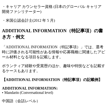
・キャリア カウンセラー資格 (日本のグローバル キャリア
開発ファシリテーター)
・米国公認会計士(2012 年 5 月)
ADDITIONAL INFORMATION（特記事項）の書
き方・例文
「ADDITIONAL INFORMATION（特記事項）」では、選考
時に評価される可能性がある情報や応募職種に関連したアピ
ール材料となる項目を記載します。
ボランティア経験や受賞歴のほか、趣味や特技などを記載す
るケースもあります。
【ADDITIONAL INFORMATION（特記事項）の記載例】
ADDITIONAL INFORMATION:
• Mandarin (Conversational level)
中国語（会話レベル）