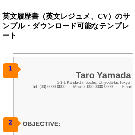
英文履歴書（英文レジュメ、CV）のサ
ンプル・ダウンロード可能なテンプレ
ート
1
Taro Yamada
1-1-1 Kanda-Jimbocho, Chiyoda-ku,Tokyo 
Tel: (03) 0000-0000 Mobile: 090-0000-0000 Email: 
2
OBJECTIVE: