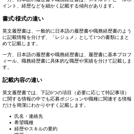
イント、経歴などを細かく記載する傾向があります。
書式/様式の違い
英文履歴書は、一般的に日本語の履歴書や職務経歴書のよう
に記載情報を分けず、「レジュメ」として1つの書類にまと
めて記載します。
一方、日本語の履歴書や職務経歴書は、履歴書に基本プロフ
ィール、職務経歴書に具体的な職歴や実績を分けて記載しま
す。
記載内容の違い
英文履歴書では、下記6つの項目（必要に応じて特記事項）
に関する情報の中でも応募ポジションや職種に関連する情報
だけを簡潔にわかりやすく記載します。
氏名・連絡先
希望職種
経歴やスキルの要約