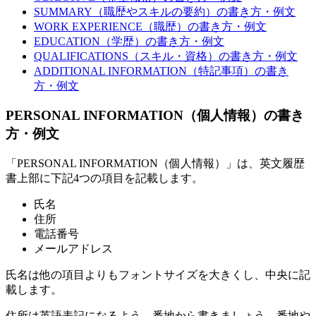
SUMMARY（職歴やスキルの要約）の書き方・例文
WORK EXPERIENCE（職歴）の書き方・例文
EDUCATION（学歴）の書き方・例文
QUALIFICATIONS（スキル・資格）の書き方・例文
ADDITIONAL INFORMATION（特記事項）の書き
方・例文
PERSONAL INFORMATION（個人情報）の書き
方・例文
「PERSONAL INFORMATION（個人情報）」は、英文履歴
書上部に下記4つの項目を記載します。
氏名
住所
電話番号
メールアドレス
氏名は他の項目よりもフォントサイズを大きくし、中央に記
載します。
住所は英語表記になるよう、番地から書きましょう。番地や