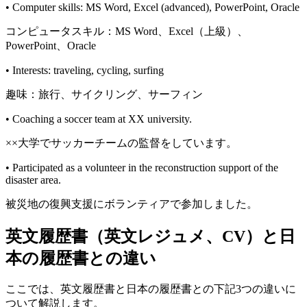
• Computer skills: MS Word, Excel (advanced), PowerPoint, Oracle
コンピュータスキル：MS Word、Excel（上級）、
PowerPoint、Oracle
• Interests: traveling, cycling, surfing
趣味：旅行、サイクリング、サーフィン
• Coaching a soccer team at XX university.
××大学でサッカーチームの監督をしています。
• Participated as a volunteer in the reconstruction support of the
disaster area.
被災地の復興支援にボランティアで参加しました。
英文履歴書（英文レジュメ、CV）と日
本の履歴書との違い
ここでは、英文履歴書と日本の履歴書との下記3つの違いに
ついて解説します。