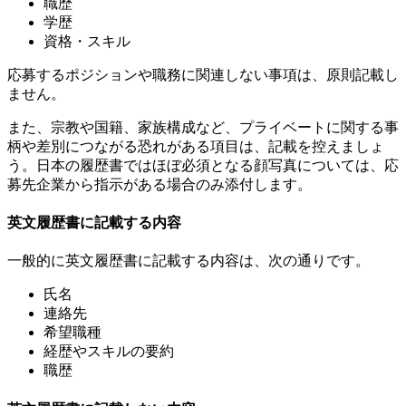
職歴
学歴
資格・スキル
応募するポジションや職務に関連しない事項は、原則記載し
ません。
また、宗教や国籍、家族構成など、プライベートに関する事
柄や差別につながる恐れがある項目は、記載を控えましょ
う。日本の履歴書ではほぼ必須となる顔写真については、応
募先企業から指示がある場合のみ添付します。
英文履歴書に記載する内容
一般的に英文履歴書に記載する内容は、次の通りです。
氏名
連絡先
希望職種
経歴やスキルの要約
職歴