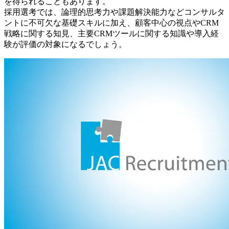
を得られることもあります。
採用選考では、論理的思考力や課題解決能力などコンサルタ
ントに不可欠な基礎スキルに加え、顧客中心の視点やCRM
戦略に関する知見、主要CRMツールに関する知識や導入経
験が評価の対象になるでしょう。