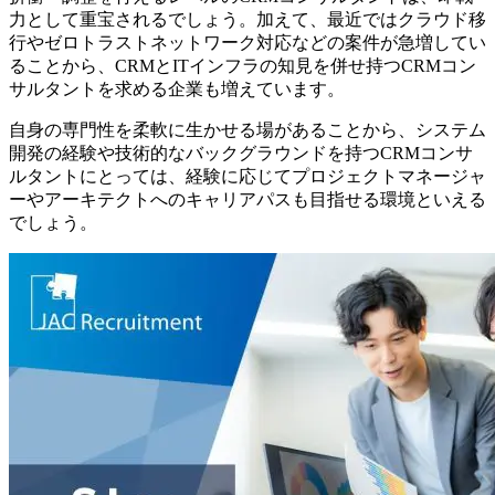
力として重宝されるでしょう。加えて、最近ではクラウド移
行やゼロトラストネットワーク対応などの案件が急増してい
ることから、CRMとITインフラの知見を併せ持つCRMコン
サルタントを求める企業も増えています。
自身の専門性を柔軟に生かせる場があることから、システム
開発の経験や技術的なバックグラウンドを持つCRMコンサ
ルタントにとっては、経験に応じてプロジェクトマネージャ
ーやアーキテクトへのキャリアパスも目指せる環境といえる
でしょう。