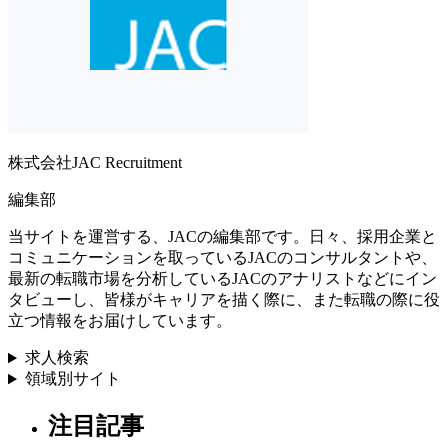
株式会社JAC Recruitment
編集部
当サイトを運営する、JACの編集部です。日々、採用企業と
コミュニケーションを取っているJACのコンサルタントや、
最新の転職市場を分析しているJACのアナリストなどにイン
タビューし、皆様がキャリアを描く際に、また転職の際に役
立つ情報をお届けしています。
求人検索
領域別サイト
注目記事