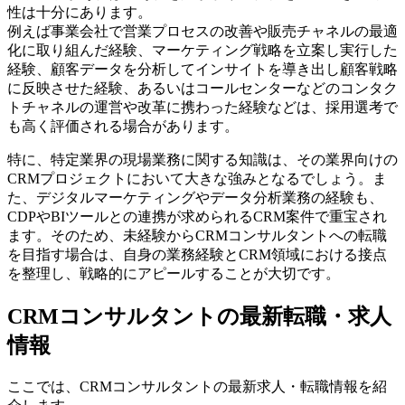
性は十分にあります。
例えば事業会社で営業プロセスの改善や販売チャネルの最適
化に取り組んだ経験、マーケティング戦略を立案し実行した
経験、顧客データを分析してインサイトを導き出し顧客戦略
に反映させた経験、あるいはコールセンターなどのコンタク
トチャネルの運営や改革に携わった経験などは、採用選考で
も高く評価される場合があります。
特に、特定業界の現場業務に関する知識は、その業界向けの
CRMプロジェクトにおいて大きな強みとなるでしょう。ま
た、デジタルマーケティングやデータ分析業務の経験も、
CDPやBIツールとの連携が求められるCRM案件で重宝され
ます。そのため、未経験からCRMコンサルタントへの転職
を目指す場合は、自身の業務経験とCRM領域における接点
を整理し、戦略的にアピールすることが大切です。
CRMコンサルタントの最新転職・求人
情報
ここでは、CRMコンサルタントの最新求人・転職情報を紹