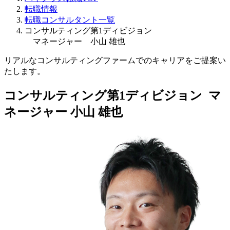
転職情報
転職コンサルタント一覧
コンサルティング第1ディビジョン
マネージャー 小山 雄也
リアルなコンサルティングファームでのキャリアをご提案い
たします。
コンサルティング第1ディビジョン マ
ネージャー
小山 雄也