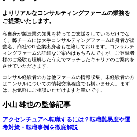
よりリアルなコンサルティングファームの業務を
ご提案いたします。
私自身が製造業の知見を持ってご支援をしているだけでな
く、弊チームには大手コンサルティングファーム出身者が複
数名、商社やIT企業出身者も在籍しております。コンサルテ
ィングファームの詳細なご案内はもちろんですが、ご登録者
様のご経験も理解したうえでマッチしたキャリアのご案内を
させていただきます。
コンサル経験者の方は他ファームの情報収集、未経験者の方
はコンサルについての情報交換程度でも構いません。まず
は、お気軽にご相談いただけますと幸いです。
小山 雄也の監修記事
アクセンチュアへ転職するには？転職難易度や選
考対策・転職事例を徹底解説