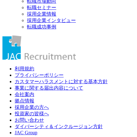
転職市場動向
転職セミナー
採用企業情報
採用企業インタビュー
転職成功事例
利用規約
プライバシーポリシー
カスタマーハラスメントに対する基本方針
事業に関する届出内容について
会社案内
拠点情報
採用企業の方へ
投資家の皆様へ
お問い合わせ
ダイバーシティ＆インクルージョン方針
JAC Group