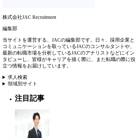
株式会社JAC Recruitment
編集部
当サイトを運営する、JACの編集部です。日々、採用企業と
コミュニケーションを取っているJACのコンサルタントや、
最新の転職市場を分析しているJACのアナリストなどにイン
タビューし、皆様がキャリアを描く際に、また転職の際に役
立つ情報をお届けしています。
求人検索
領域別サイト
注目記事