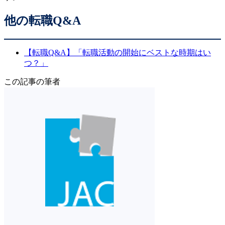
他の転職Q&A
【転職Q&A】「転職活動の開始にベストな時期はい
つ？」
この記事の筆者