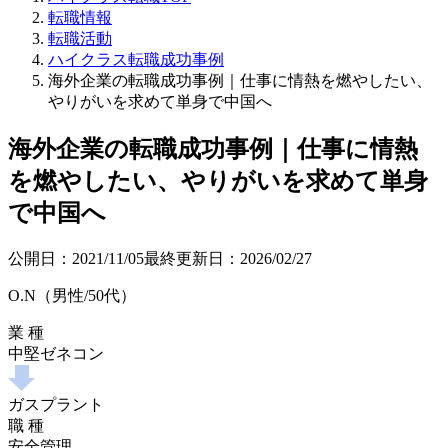
転職情報
転職活動
ハイクラス転職成功事例
海外企業の転職成功事例｜仕事に情熱を燃やしたい、
やりがいを求めて単身で中国へ
海外企業の転職成功事例｜仕事に情熱
を燃やしたい、やりがいを求めて単身
で中国へ
公開日：
2021/11/05
最終更新日：
2026/02/27
O.N（男性/50代）
業 種
中堅ゼネコン
ガスプラント
職 種
安全管理