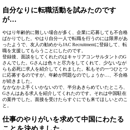
自分なりに転職活動を試みたのです
が…
やはり年齢的に難しい場合が多く、企業に応募しても不合格
ばかりでした。やはり自分一人で転職を行うのには限界があ
ったようで、友人の勧めからJAC Recruitmentに登録して、転
職を支援してもらうことにしたのです。
登録後、面談をしてくれたのはキャリアコンサルタントのG
さんでした。Gさんは色々と尽力をしてくれて、少ないなが
らも必死に求人を紹介してくれました。私もその一つひとつ
に応募するのですが、年齢が問題なのでしょうか…、不合格
が続きました。
なかなか上手くいかないので、半分あきらめていたところ、
Gさんはある求人を紹介してくれたのです。それは中国駐在
の案件でした。面接を受けたらすぐにでも来てほしいとのこ
と。
仕事のやりがいを求めて中国にわたる
ことを決めました。