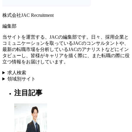
株式会社JAC Recruitment
編集部
当サイトを運営する、JACの編集部です。日々、採用企業と
コミュニケーションを取っているJACのコンサルタントや、
最新の転職市場を分析しているJACのアナリストなどにイン
タビューし、皆様がキャリアを描く際に、また転職の際に役
立つ情報をお届けしています。
求人検索
領域別サイト
注目記事