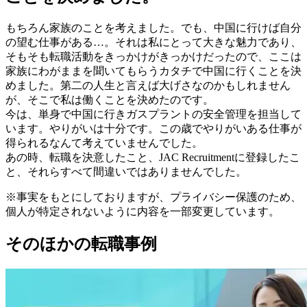
もちろん家族のことを考えました。でも、中国に行けば自分
の望む仕事がある…。それは私にとって大きな魅力であり、
そもそも転職活動をきっかけがきっかけだったので、ここは
家族にわがままを聞いてもらうカタチで中国に行くことを決
めました。第二の人生と言えば大げさなのかもしれません
が、そこで私は働くことを決めたのです。
今は、単身で中国に行きガスプラントの安全管理を担当して
います。やりがいは十分です。この歳でやりがいある仕事が
得られるなんて考えていませんでした。
あの時、転職を決意したこと、JAC Recruitmentに登録したこ
と、それらすべて間違いではありませんでした。
※事実をもとにしておりますが、プライバシー保護のため、
個人が特定されないように内容を一部変更しています。
そのほかの転職事例