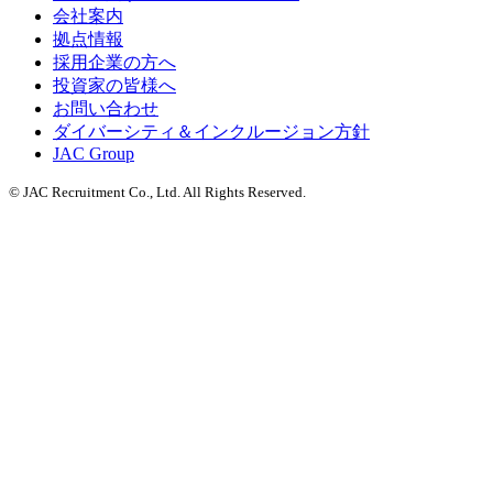
会社案内
拠点情報
採用企業の方へ
投資家の皆様へ
お問い合わせ
ダイバーシティ＆インクルージョン方針
JAC Group
© JAC Recruitment Co., Ltd. All Rights Reserved.