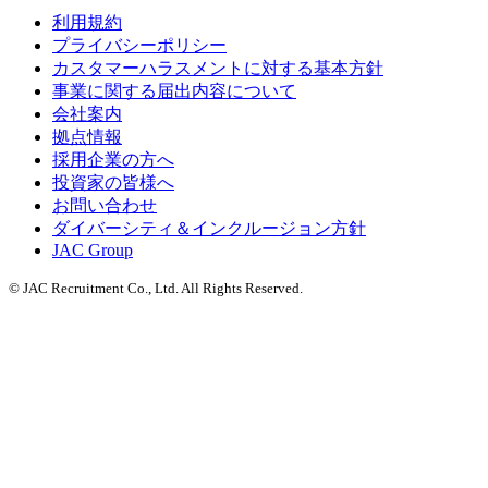
利用規約
プライバシーポリシー
カスタマーハラスメントに対する基本方針
事業に関する届出内容について
会社案内
拠点情報
採用企業の方へ
投資家の皆様へ
お問い合わせ
ダイバーシティ＆インクルージョン方針
JAC Group
© JAC Recruitment Co., Ltd. All Rights Reserved.