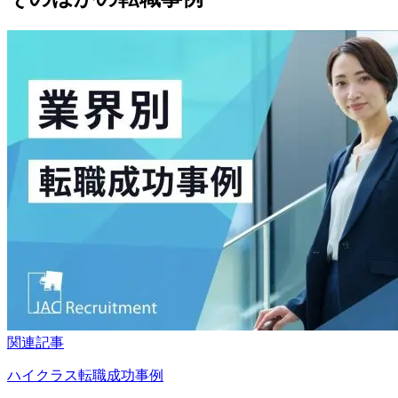
関連記事
ハイクラス転職成功事例