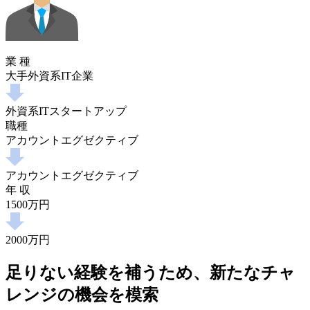
業 種
大手外資系IT企業
外資系ITスタートアップ
職種
アカウントエグゼクティブ
アカウントエグゼクティブ
年 収
1500万円
2000万円
足りない経験を補うため、新たなチャ
レンジの機会を模索