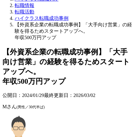
転職情報
転職活動
ハイクラス転職成功事例
【外資系企業の転職成功事例】「大手向け営業」の経
験を得るためスタートアップへ。
年収500万円アップ
【外資系企業の転職成功事例】「大手
向け営業」の経験を得るためスタート
アップへ。
年収500万円アップ
公開日：
2024/01/29
最終更新日：
2026/03/02
Mさん
(男性／30代半ば)