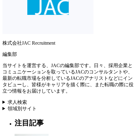
株式会社JAC Recruitment
編集部
当サイトを運営する、JACの編集部です。日々、採用企業と
コミュニケーションを取っているJACのコンサルタントや、
最新の転職市場を分析しているJACのアナリストなどにイン
タビューし、皆様がキャリアを描く際に、また転職の際に役
立つ情報をお届けしています。
求人検索
領域別サイト
注目記事