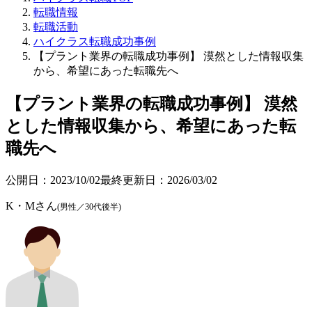
転職情報
転職活動
ハイクラス転職成功事例
【プラント業界の転職成功事例】 漠然とした情報収集
から、希望にあった転職先へ
【プラント業界の転職成功事例】 漠然
とした情報収集から、希望にあった転
職先へ
公開日：
2023/10/02
最終更新日：
2026/03/02
K・Mさん
(男性／30代後半)