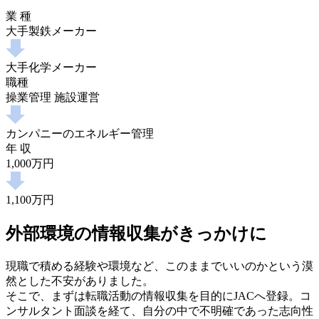
業 種
大手製鉄メーカー
大手化学メーカー
職種
操業管理 施設運営
カンパニーのエネルギー管理
年 収
1,000万円
1,100万円
外部環境の情報収集がきっかけに
現職で積める経験や環境など、このままでいいのかという漠
然とした不安がありました。
そこで、まずは転職活動の情報収集を目的にJACへ登録。コ
ンサルタント面談を経て、自分の中で不明確であった志向性