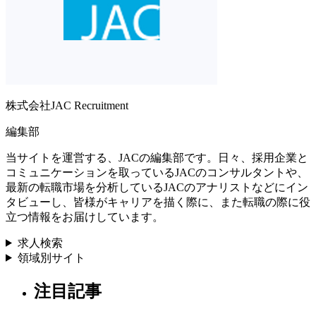
株式会社JAC Recruitment
編集部
当サイトを運営する、JACの編集部です。日々、採用企業と
コミュニケーションを取っているJACのコンサルタントや、
最新の転職市場を分析しているJACのアナリストなどにイン
タビューし、皆様がキャリアを描く際に、また転職の際に役
立つ情報をお届けしています。
求人検索
領域別サイト
注目記事