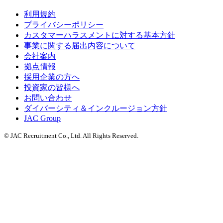
利用規約
プライバシーポリシー
カスタマーハラスメントに対する基本方針
事業に関する届出内容について
会社案内
拠点情報
採用企業の方へ
投資家の皆様へ
お問い合わせ
ダイバーシティ＆インクルージョン方針
JAC Group
© JAC Recruitment Co., Ltd. All Rights Reserved.