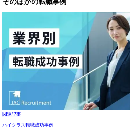
そのほかの転職事例
関連記事
ハイクラス転職成功事例