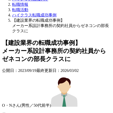
転職情報
転職活動
ハイクラス転職成功事例
【建設業界の転職成功事例】
メーカー系設計事務所の契約社員からゼネコンの部長
クラスに
【建設業界の転職成功事例】
メーカー系設計事務所の契約社員から
ゼネコンの部長クラスに
公開日：
2023/09/19
最終更新日：
2026/03/02
O・Nさん(男性／50代前半)