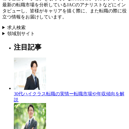
最新の転職市場を分析しているJACのアナリストなどにイン
タビューし、皆様がキャリアを描く際に、また転職の際に役
立つ情報をお届けしています。
求人検索
領域別サイト
注目記事
30代ハイクラス転職の実情ー転職市場や年収傾向を解
説