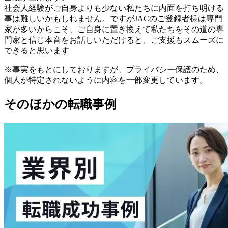
社会人経験がご自身よりも少ない私たちに内面を打ち明ける
事は難しいかもしれません。ですがJACのご登録者様は専門
家が多いからこそ、ご自身に置き換えて私たちをその道の専
門家と信じ本音をお話しいただけると、ご支援もスムーズに
できると思います
※事実をもとにしておりますが、プライバシー保護のため、
個人が特定されないように内容を一部変更しています。
そのほかの転職事例