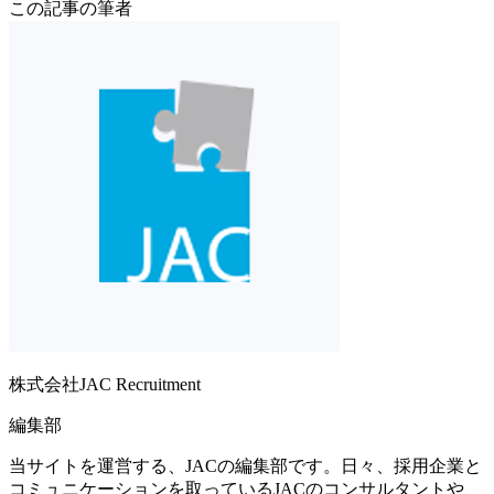
この記事の筆者
株式会社JAC Recruitment
編集部
当サイトを運営する、JACの編集部です。日々、採用企業と
コミュニケーションを取っているJACのコンサルタントや、