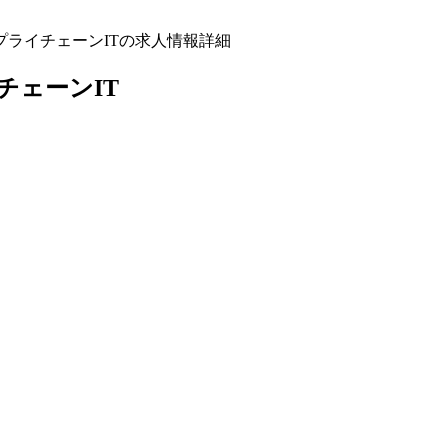
プライチェーンITの求人情報詳細
チェーンIT