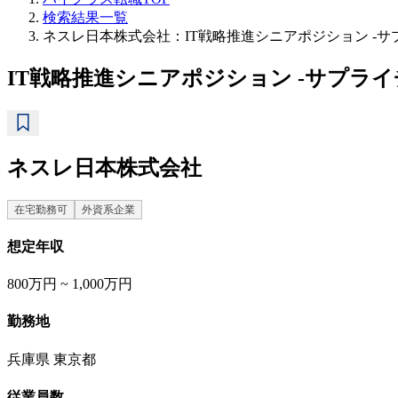
検索結果一覧
ネスレ日本株式会社：IT戦略推進シニアポジション -サ
IT戦略推進シニアポジション -サプライ
ネスレ日本株式会社
在宅勤務可
外資系企業
想定年収
800万円 ~ 1,000万円
勤務地
兵庫県 東京都
従業員数