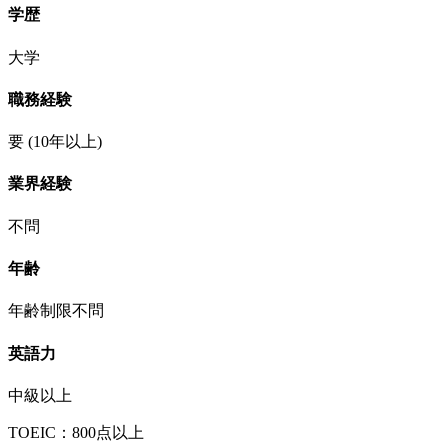
学歴
大学
職務経験
要
(10年以上)
業界経験
不問
年齢
年齢制限不問
英語力
中級以上
TOEIC：800点以上