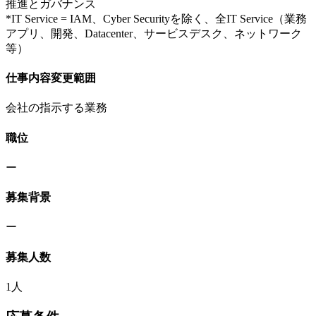
推進とガバナンス
*IT Service = IAM、Cyber Securityを除く、全IT Service（業務
アプリ、開発、Datacenter、サービスデスク、ネットワーク
等）
仕事内容変更範囲
会社の指示する業務
職位
ー
募集背景
ー
募集人数
1人