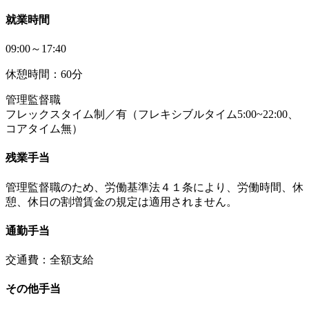
就業時間
09:00～17:40
休憩時間：60分
管理監督職
フレックスタイム制／有（フレキシブルタイム5:00~22:00、
コアタイム無）
残業手当
管理監督職のため、労働基準法４１条により、労働時間、休
憩、休日の割増賃金の規定は適用されません。
通勤手当
交通費：全額支給
その他手当