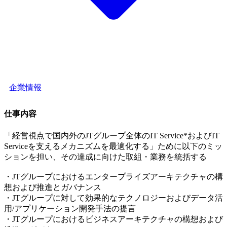
企業情報
仕事内容
「経営視点で国内外のJTグループ全体のIT Service*およびIT
Serviceを支えるメカニズムを最適化する」ために以下のミッ
ションを担い、その達成に向けた取組・業務を統括する
・JTグループにおけるエンタープライズアーキテクチャの構
想および推進とガバナンス
・JTグループに対して効果的なテクノロジーおよびデータ活
用/アプリケーション開発手法の提言
・JTグループにおけるビジネスアーキテクチャの構想および