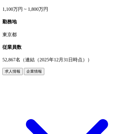
1,100万円 ~ 1,800万円
勤務地
東京都
従業員数
52,867名（連結（2025年12月31日時点））
求人情報
企業情報