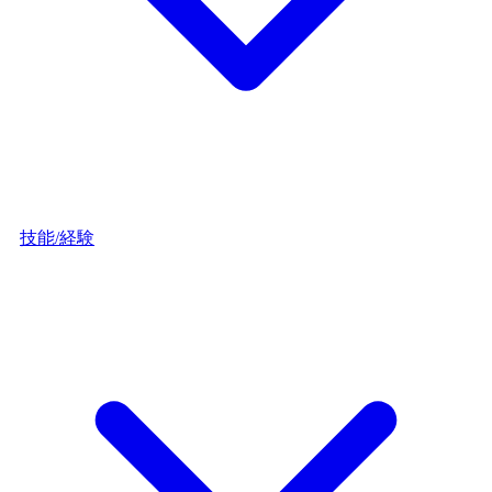
技能/経験