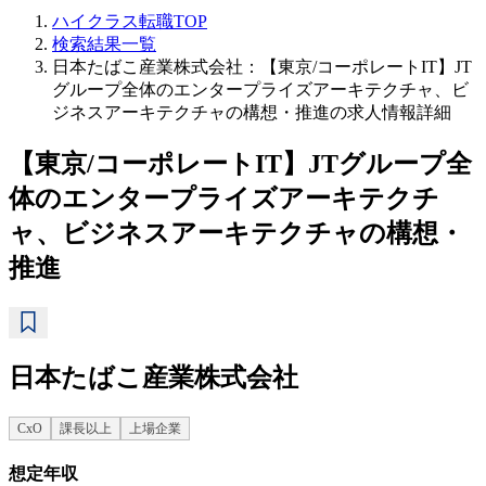
ハイクラス転職TOP
検索結果一覧
日本たばこ産業株式会社：【東京/コーポレートIT】JT
グループ全体のエンタープライズアーキテクチャ、ビ
ジネスアーキテクチャの構想・推進の求人情報詳細
【東京/コーポレートIT】JTグループ全
体のエンタープライズアーキテクチ
ャ、ビジネスアーキテクチャの構想・
推進
日本たばこ産業株式会社
CxO
課長以上
上場企業
想定年収