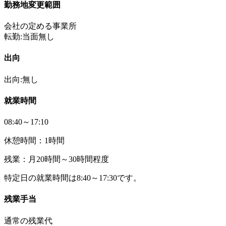
勤務地変更範囲
会社の定める事業所
転勤:当面無し
出向
出向:無し
就業時間
08:40～17:10
休憩時間：1時間
残業：月20時間～30時間程度
特定日の就業時間は8:40～17:30です。
残業手当
通常の残業代