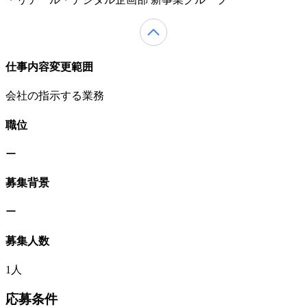
仕事内容変更範囲
会社の指示する業務
職位
ー
募集背景
ー
募集人数
1人
応募条件