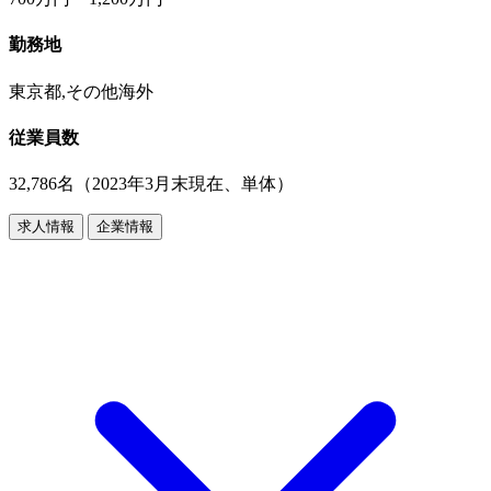
勤務地
東京都,その他海外
従業員数
32,786名（2023年3月末現在、単体）
求人情報
企業情報