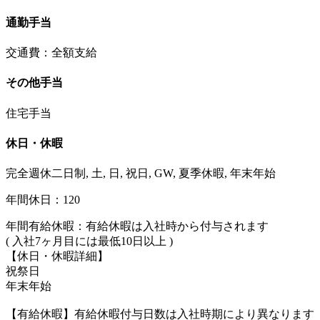
通勤手当
交通費：全額支給
その他手当
住宅手当
休日・休暇
完全週休二日制, 土, 日, 祝日, GW, 夏季休暇, 年末年始
年間休日：120
年間有給休暇：有給休暇は入社時から付与されます
( 入社7ヶ月目には最低10日以上 )
【休日・休暇詳細】
祝祭日
年末年始
【有給休暇】有給休暇付与日数は入社時期により異なります