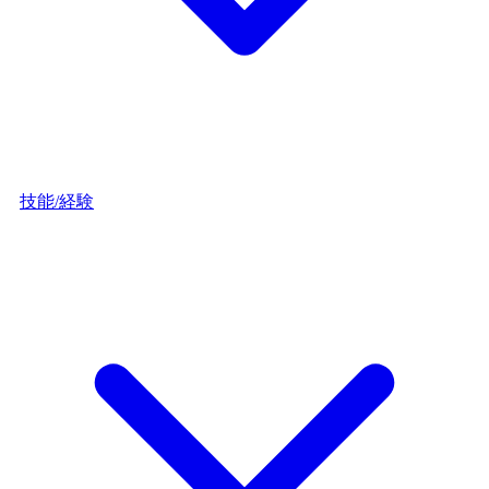
技能/経験