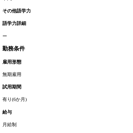
その他語学力
語学力詳細
ー
勤務条件
雇用形態
無期雇用
試用期間
有り(6か月)
給与
月給制