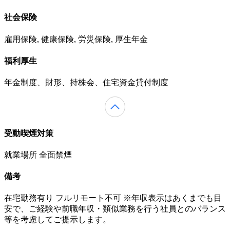
社会保険
雇用保険, 健康保険, 労災保険, 厚生年金
福利厚生
年金制度、財形、持株会、住宅資金貸付制度
受動喫煙対策
就業場所 全面禁煙
備考
在宅勤務有り フルリモート不可 ※年収表示はあくまでも目
安で、ご経験や前職年収・類似業務を行う社員とのバランス
等を考慮してご提示します。