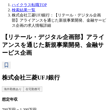
ハイクラス転職TOP
検索結果一覧
株式会社三菱UFJ銀行：【リテール・デジタル企画
部】アライアンスを通じた新規事業開発、金融サービ
ス企画の求人情報詳細
【リテール・デジタル企画部】アライ
アンスを通じた新規事業開発、金融サ
ービス企画
株式会社三菱UFJ銀行
海外勤務あり
在宅勤務可
想定年収
700万円 ~ 1,200万円