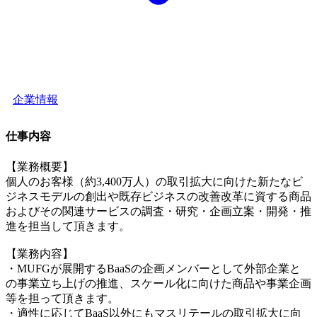
企業情報
仕事内容
【業務概要】
個人のお客様（約3,400万人）の取引拡大に向けた新たなビ
ジネスモデルの創出や既存ビジネスの改善改革に資する商品
およびその関連サービスの調査・研究・企画立案・開発・推
進を担当して頂きます。
【業務内容】
・MUFGが展開するBaaSの企画メンバーとして外部企業と
の事業立ち上げの推進、スケール化に向けた商品や事業企画
等を担って頂きます。
・適性に応じてBaaS以外にもマスリテールの取引拡大に向