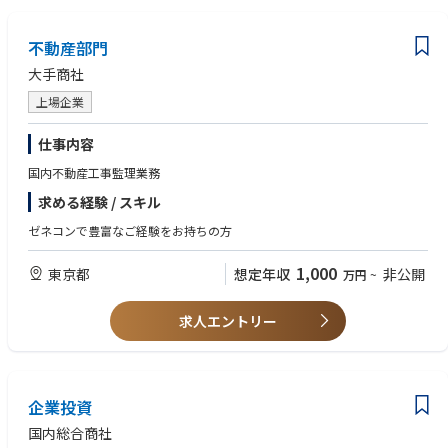
不動産部門
大手商社
上場企業
仕事内容
国内不動産工事監理業務
求める経験 / スキル
ゼネコンで豊富なご経験をお持ちの方
1,000
東京都
想定年収
非公開
万円
~
求人エントリー
企業投資
国内総合商社