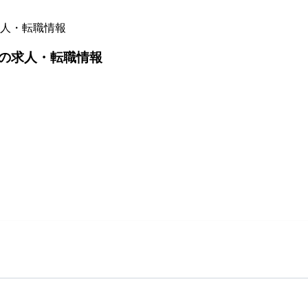
人・転職情報
の求人・転職情報