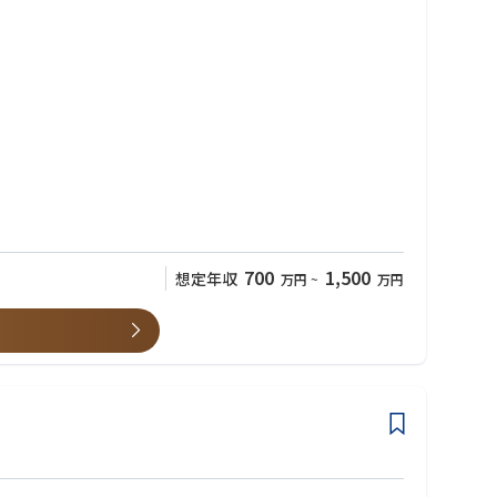
700
1,500
想定年収
万円
~
万円