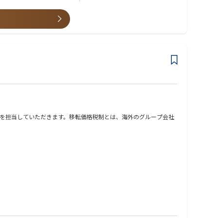
を担当していただきます。移転価格税制とは、海外のグループ会社