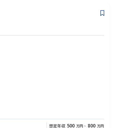
500
800
想定年収
万円
~
万円