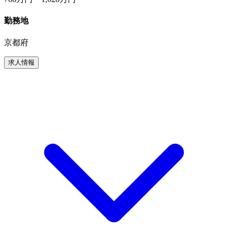
勤務地
京都府
求人情報