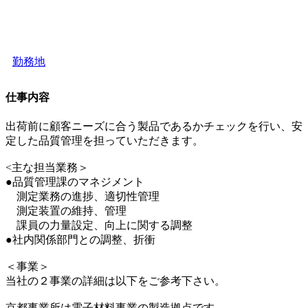
勤務地
仕事内容
出荷前に顧客ニーズに合う製品であるかチェックを行い、安
定した品質管理を担っていただきます。
<主な担当業務＞
●品質管理課のマネジメント
測定業務の進捗、適切性管理
測定装置の維持、管理
課員の力量設定、向上に関する調整
●社内関係部門との調整、折衝
＜事業＞
当社の２事業の詳細は以下をご参考下さい。
京都事業所は電子材料事業の製造拠点です。