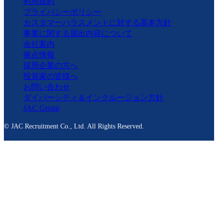
利用規約
プライバシーポリシー
カスタマーハラスメントに対する基本方針
事業に関する届出内容について
会社案内
拠点情報
採用企業の方へ
投資家の皆様へ
お問い合わせ
ダイバーシティ＆インクルージョン方針
JAC Group
© JAC Recruitment Co., Ltd. All Rights Reserved.