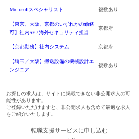
Microsoftスペシャリスト
複数あり
【東京、大阪、京都のいずれかの勤務
京都府
可】社内SE / 海外セキュリティ担当
【京都勤務】社内システム
京都府
【埼玉／大阪】搬送設備の機械設計エ
複数あり
ンジニア
お探しの求人は、サイトに掲載できない非公開求人の可
能性があります。
ご登録いただけますと、非公開求人も含めて最適な求人
をご紹介いたします。
転職支援サービスに申し込む