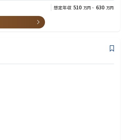
510
630
想定年収
万円
~
万円