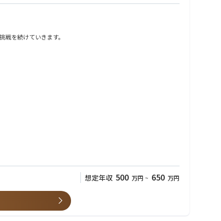
挑戦を続けていきます。
500
650
想定年収
万円
~
万円