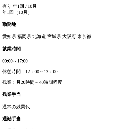
有り 年1回 / 10月
年1回（10月）
勤務地
愛知県 福岡県 北海道 宮城県 大阪府 東京都
就業時間
09:00～17:00
休憩時間：12：00～13：00
残業：月20時間～40時間程度
残業手当
通常の残業代
通勤手当