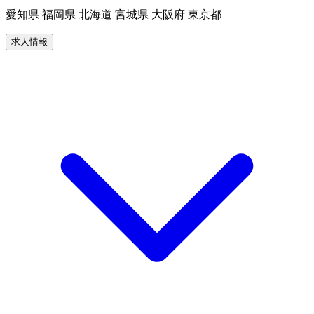
愛知県 福岡県 北海道 宮城県 大阪府 東京都
求人情報