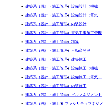
建築系（設計・施工管理）
設備設計（機械）
建築系（設計・施工管理）
設備設計（電気）
建築系（設計・施工管理）
内装設計
建築系（設計・施工管理）
電気工事施工管理
建築系（設計・施工管理）
積算
建築系（設計・施工管理）
不動産開発
建築系（設計・施工管理）
建築施工
建築系（設計・施工管理）
設備施工（機械）
建築系（設計・施工管理）
設備施工（電気）
建築系（設計・施工管理）
内装施工
建築系（設計・施工管理）
ビルマネジメント
建築系（設計・施工管
ファシリティマネジメ