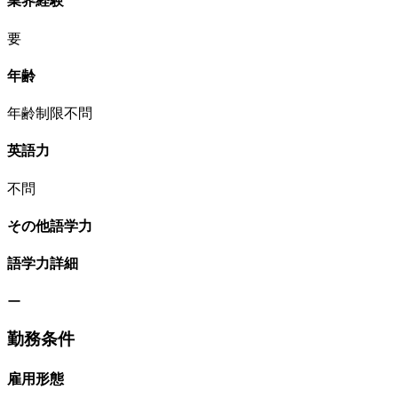
業界経験
要
年齢
年齢制限不問
英語力
不問
その他語学力
語学力詳細
ー
勤務条件
雇用形態