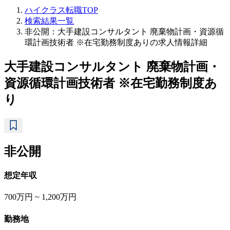
ハイクラス転職TOP
検索結果一覧
非公開：大手建設コンサルタント 廃棄物計画・資源循
環計画技術者 ※在宅勤務制度ありの求人情報詳細
大手建設コンサルタント 廃棄物計画・
資源循環計画技術者 ※在宅勤務制度あ
り
非公開
想定年収
700万円 ~ 1,200万円
勤務地