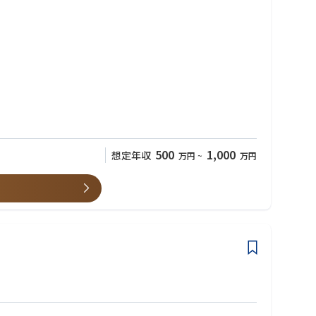
500
1,000
想定年収
万円
~
万円