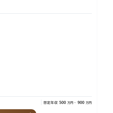
500
900
想定年収
万円
~
万円