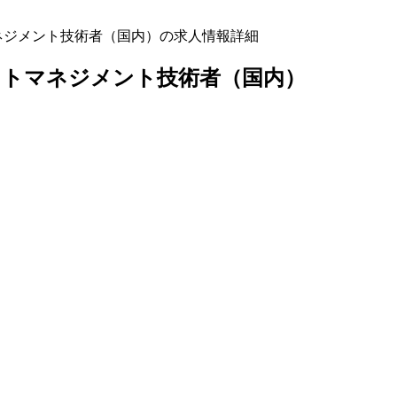
ネジメント技術者（国内）の求人情報詳細
ットマネジメント技術者（国内）