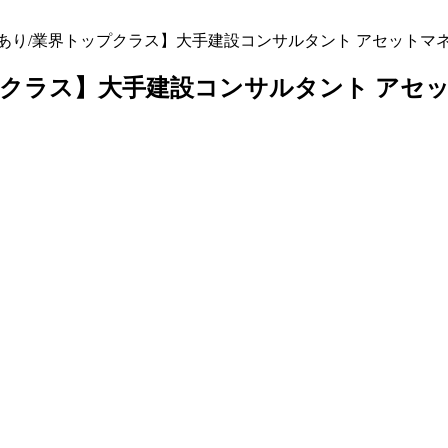
務あり/業界トップクラス】大手建設コンサルタント アセットマ
ップクラス】大手建設コンサルタント アセ