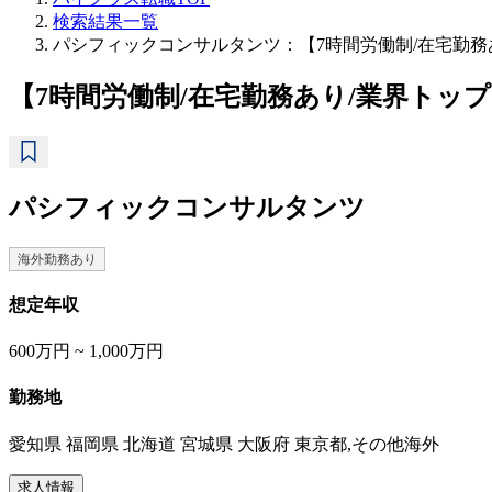
検索結果一覧
パシフィックコンサルタンツ：【7時間労働制/在宅勤
【7時間労働制/在宅勤務あり/業界ト
パシフィックコンサルタンツ
海外勤務あり
想定年収
600万円 ~ 1,000万円
勤務地
愛知県 福岡県 北海道 宮城県 大阪府 東京都,その他海外
求人情報