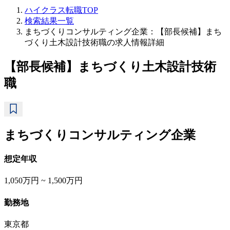
ハイクラス転職TOP
検索結果一覧
まちづくりコンサルティング企業：【部長候補】まち
づくり土木設計技術職の求人情報詳細
【部長候補】まちづくり土木設計技術
職
まちづくりコンサルティング企業
想定年収
1,050万円 ~ 1,500万円
勤務地
東京都