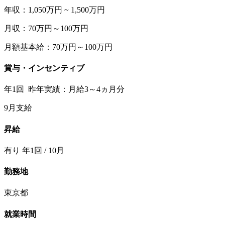
年収：1,050万円 ~ 1,500万円
月収：70万円～100万円
月額基本給：70万円～100万円
賞与・インセンティブ
年1回 昨年実績：月給3～4ヵ月分
9月支給
昇給
有り 年1回 / 10月
勤務地
東京都
就業時間