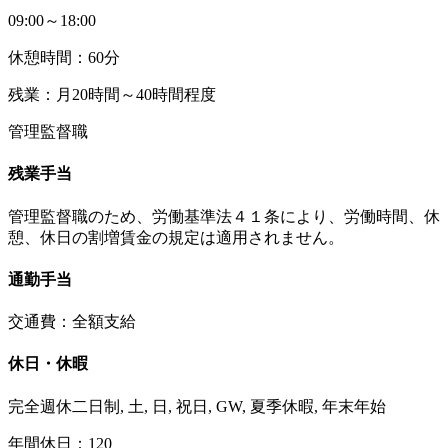
09:00～18:00
休憩時間：60分
残業：月20時間～40時間程度
管理監督職
残業手当
管理監督職のため、労働基準法４１条により、労働時間、休
憩、休日の割増賃金の規定は適用されません。
通勤手当
交通費：全額支給
休日・休暇
完全週休二日制, 土, 日, 祝日, GW, 夏季休暇, 年末年始
年間休日：120