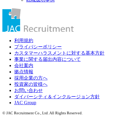
利用規約
プライバシーポリシー
カスタマーハラスメントに対する基本方針
事業に関する届出内容について
会社案内
拠点情報
採用企業の方へ
投資家の皆様へ
お問い合わせ
ダイバーシティ＆インクルージョン方針
JAC Group
© JAC Recruitment Co., Ltd. All Rights Reserved.