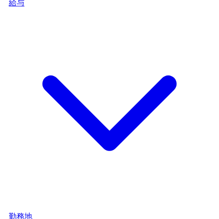
給与
勤務地