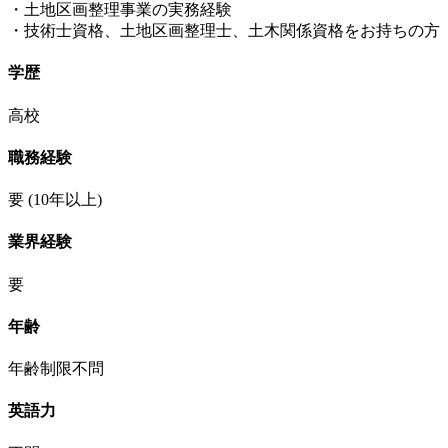
・土地区画整理事業の実務経験
・技術士資格、土地区画整理士、土木関係資格をお持ちの方
学歴
高校
職務経験
要
(10年以上)
業界経験
要
年齢
年齢制限不問
英語力