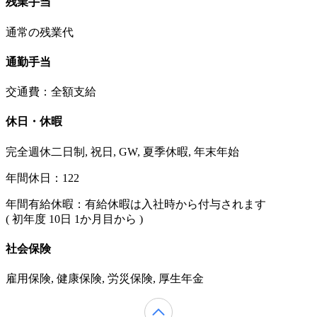
残業手当
通常の残業代
通勤手当
交通費：全額支給
休日・休暇
完全週休二日制, 祝日, GW, 夏季休暇, 年末年始
年間休日：122
年間有給休暇：有給休暇は入社時から付与されます
( 初年度 10日 1か月目から )
社会保険
雇用保険, 健康保険, 労災保険, 厚生年金