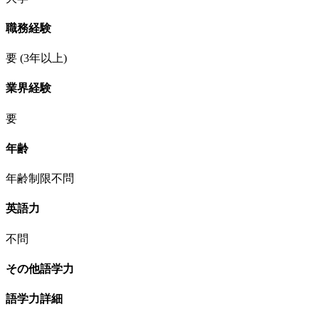
職務経験
要
(3年以上)
業界経験
要
年齢
年齢制限不問
英語力
不問
その他語学力
語学力詳細