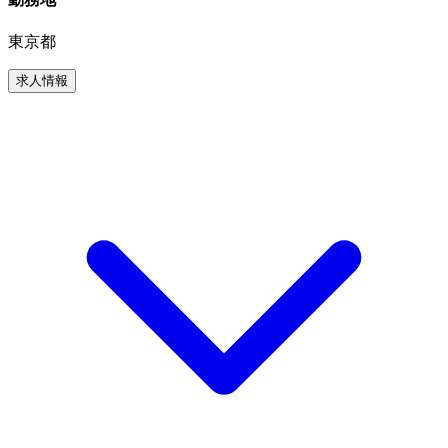
東京都
求人情報