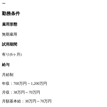
ー
勤務条件
雇用形態
無期雇用
試用期間
有り(6ヶ月)
給与
月給制
年収：700万円 ~ 1,200万円
月収：38万円～70万円
月額基本給：38万円～70万円