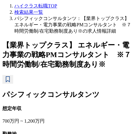
ハイクラス転職TOP
検索結果一覧
パシフィックコンサルタンツ：【業界トップクラス】
エネルギー・電力事業の戦略PMコンサルタント ※７
時間労働制/在宅勤務制度あり※の求人情報詳細
【業界トップクラス】 エネルギー・電
力事業の戦略PMコンサルタント ※７
時間労働制/在宅勤務制度あり※
パシフィックコンサルタンツ
想定年収
700万円 ~ 1,200万円
勤務地