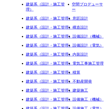
建築系（設計・施工管
空間プロデューサ
理）
ー
建築系（設計・施工管理）
意匠設計
建築系（設計・施工管理）
構造設計
建築系（設計・施工管理）
設備設計（機械）
建築系（設計・施工管理）
設備設計（電気）
建築系（設計・施工管理）
内装設計
建築系（設計・施工管理）
電気工事施工管理
建築系（設計・施工管理）
積算
建築系（設計・施工管理）
不動産開発
建築系（設計・施工管理）
建築施工
建築系（設計・施工管理）
設備施工（機械）
建築系（設計・施工管理）
設備施工（電気）