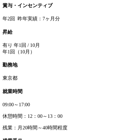
賞与・インセンティブ
年2回 昨年実績：7ヶ月分
昇給
有り 年1回 / 10月
年1回（10月）
勤務地
東京都
就業時間
09:00～17:00
休憩時間：12：00～13：00
残業：月20時間～40時間程度