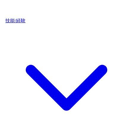
技能/経験