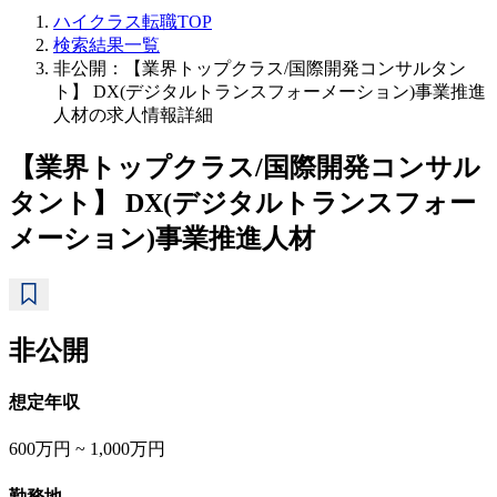
ハイクラス転職TOP
検索結果一覧
非公開：【業界トップクラス/国際開発コンサルタン
ト】 DX(デジタルトランスフォーメーション)事業推進
人材の求人情報詳細
【業界トップクラス/国際開発コンサル
タント】 DX(デジタルトランスフォー
メーション)事業推進人材
非公開
想定年収
600万円 ~ 1,000万円
勤務地