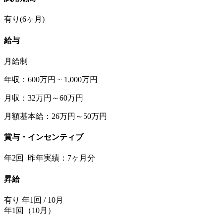
有り(6ヶ月)
給与
月給制
年収：600万円 ~ 1,000万円
月収：32万円～60万円
月額基本給：26万円～50万円
賞与・インセンティブ
年2回 昨年実績：7ヶ月分
昇給
有り 年1回 / 10月
年1回（10月）