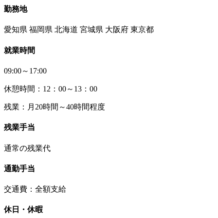
勤務地
愛知県 福岡県 北海道 宮城県 大阪府 東京都
就業時間
09:00～17:00
休憩時間：12：00～13：00
残業：月20時間～40時間程度
残業手当
通常の残業代
通勤手当
交通費：全額支給
休日・休暇