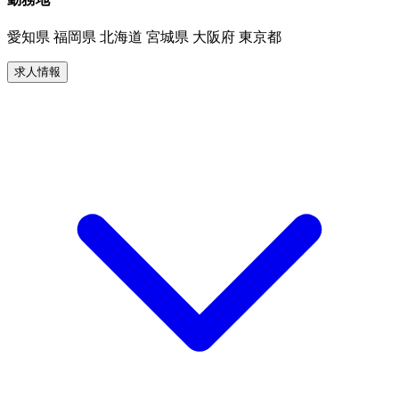
愛知県 福岡県 北海道 宮城県 大阪府 東京都
求人情報