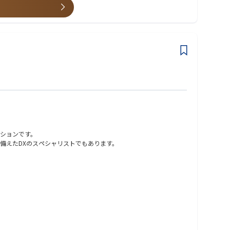
ジションです。
備えたDXのスペシャリストでもあります。