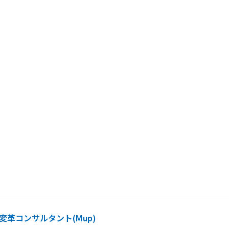
ョン変革コンサルタント(Mup)