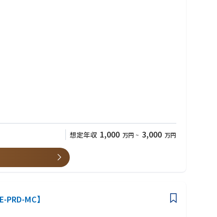
ィなど
1,000
3,000
想定年収
万円
~
万円
E-PRD-MC】