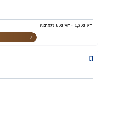
600
1,200
想定年収
万円
~
万円