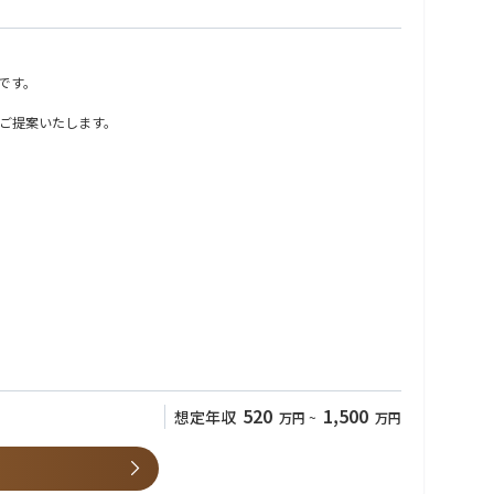
です。
ご提案いたします。
520
1,500
想定年収
万円
~
万円