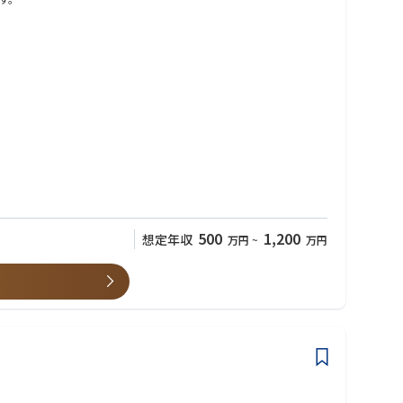
500
1,200
想定年収
万円
~
万円