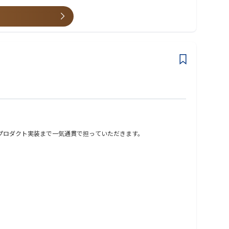
・プロダクト実装まで一気通貫で担っていただきます。