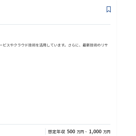
サービスやクラウド技術を活用しています。さらに、最新技術のリサ
500
1,000
想定年収
万円
~
万円