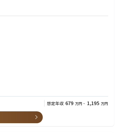
679
1,195
想定年収
万円
~
万円