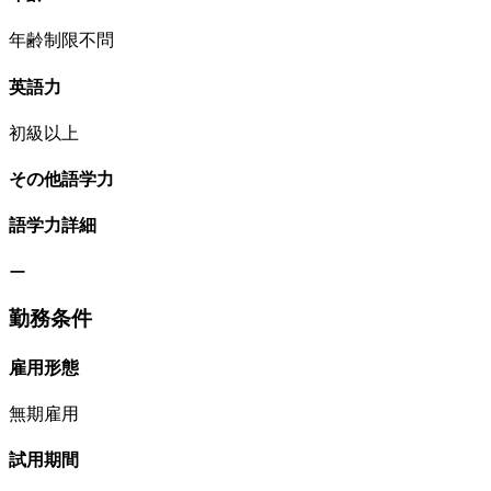
年齢制限不問
英語力
初級以上
その他語学力
語学力詳細
ー
勤務条件
雇用形態
無期雇用
試用期間