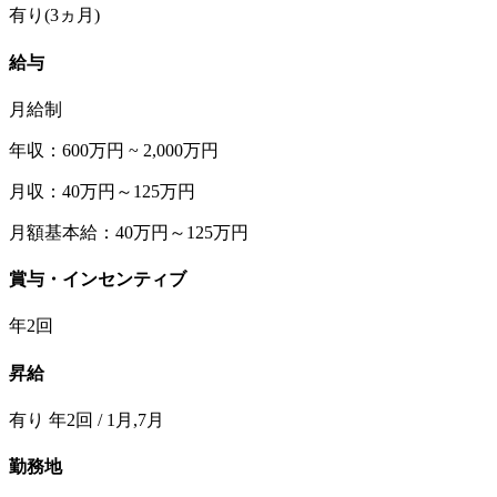
有り(3ヵ月)
給与
月給制
年収：600万円 ~ 2,000万円
月収：40万円～125万円
月額基本給：40万円～125万円
賞与・インセンティブ
年2回
昇給
有り 年2回 / 1月,7月
勤務地