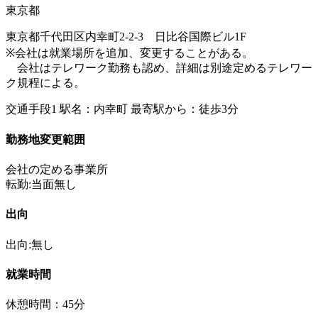
東京都
東京都千代田区内幸町2-2-3 日比谷国際ビル1F
※会社は就業場所を追加、変更することがある。
会社はテレワーク勤務も認め、詳細は別途定めるテレワー
ク規程による。
交通手段1 駅名：内幸町 最寄駅から：徒歩3分
勤務地変更範囲
会社の定める事業所
転勤:当面無し
出向
出向:無し
就業時間
休憩時間：45分