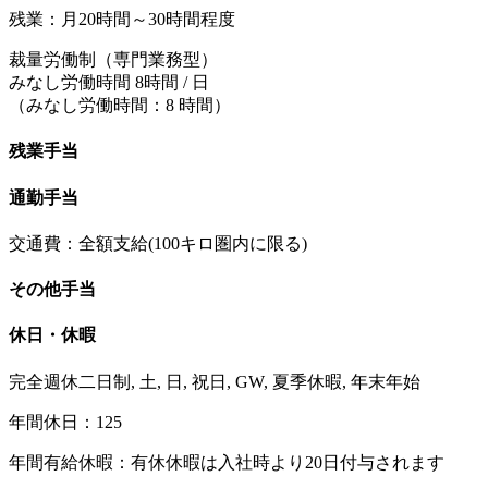
残業：月20時間～30時間程度
裁量労働制（専門業務型）
みなし労働時間 8時間 / 日
（みなし労働時間：8 時間）
残業手当
通勤手当
交通費：全額支給(100キロ圏内に限る)
その他手当
休日・休暇
完全週休二日制, 土, 日, 祝日, GW, 夏季休暇, 年末年始
年間休日：125
年間有給休暇：有休休暇は入社時より20日付与されます