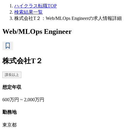
ハイクラス転職TOP
検索結果一覧
株式会社T２：Web/MLOps Engineerの求人情報詳細
Web/MLOps Engineer
株式会社T２
課長以上
想定年収
600万円 ~ 2,000万円
勤務地
東京都