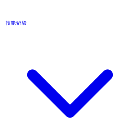
技能/経験