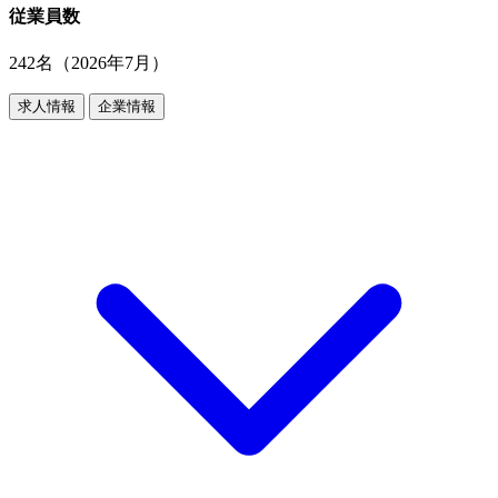
従業員数
242名（2026年7月）
求人情報
企業情報