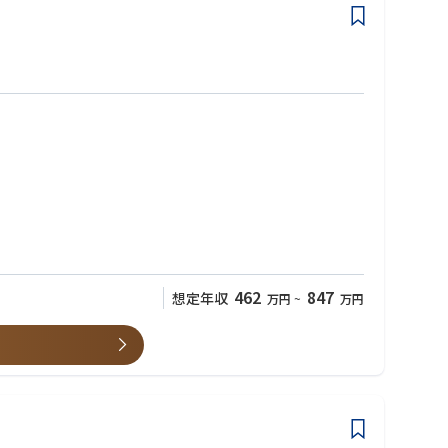
462
847
想定年収
万円
~
万円