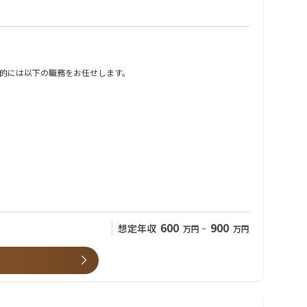
的には以下の職務をお任せします。
600
900
想定年収
万円
~
万円