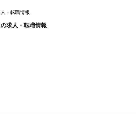
求人・転職情報
）の求人・転職情報