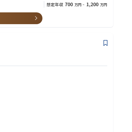
700
1,200
想定年収
万円
~
万円