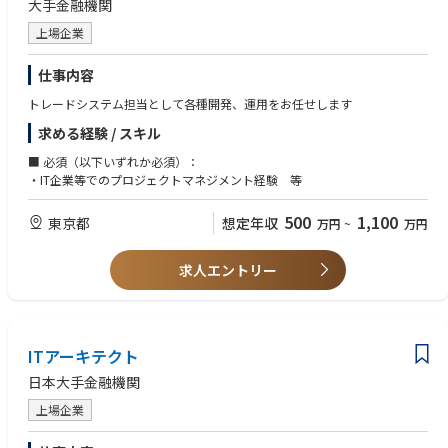
大手金融機関
上場企業
仕事内容
トレードシステム担当として各種開発、運用をお任せします
求める経験 / スキル
■ 必須（以下いずれか必須）：
・IT企業等でのプロジェクトマネジメント経験 等
500
1,100
東京都
想定年収
万円
~
万円
求人エントリー
ITアーキテクト
日本大手金融機関
上場企業