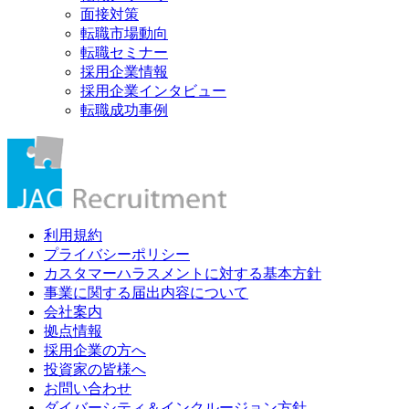
面接対策
転職市場動向
転職セミナー
採用企業情報
採用企業インタビュー
転職成功事例
利用規約
プライバシーポリシー
カスタマーハラスメントに対する基本方針
事業に関する届出内容について
会社案内
拠点情報
採用企業の方へ
投資家の皆様へ
お問い合わせ
ダイバーシティ＆インクルージョン方針