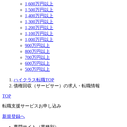
1,600万円以上
1,500万円以上
1,400万円以上
1,300万円以上
1,200万円以上
1,100万円以上
1,000万円以上
900万円以上
800万円以上
700万円以上
600万円以上
500万円以上
ハイクラス転職TOP
債権回収（サービサー）の求人・転職情報
TOP
転職支援サービスお申し込み
新規登録へ
専門サイト（業種別）