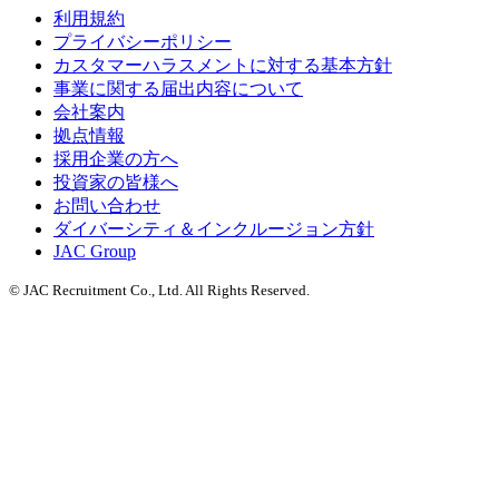
利用規約
プライバシーポリシー
カスタマーハラスメントに対する基本方針
事業に関する届出内容について
会社案内
拠点情報
採用企業の方へ
投資家の皆様へ
お問い合わせ
ダイバーシティ＆インクルージョン方針
JAC Group
© JAC Recruitment Co., Ltd. All Rights Reserved.