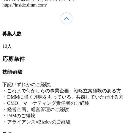
https://inside.dmm.com/
募集人数
10人
応募条件
技能/経験
下記いずれかのご経験。
・これまで何かしらの事業企画、戦略立案経験のある方
・DMMに強く興味をもっている、共感していただける方
・CMO、マーケティング責任者のご経験
・経営企画、経営管理のご経験
・PdMのご経験
・アライアンス×Bizdevのご経験