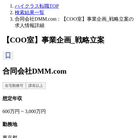
ハイクラス転職TOP
検索結果一覧
合同会社DMM.com：【COO室】事業企画_戦略立案の
求人情報詳細
【COO室】事業企画_戦略立案
合同会社DMM.com
在宅勤務可
課長以上
想定年収
600万円 ~ 3,000万円
勤務地
東京都