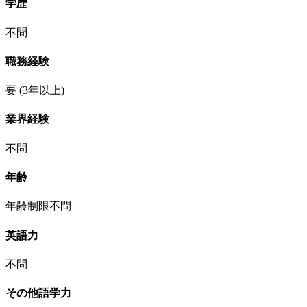
学歴
不問
職務経験
要
(3年以上)
業界経験
不問
年齢
年齢制限不問
英語力
不問
その他語学力