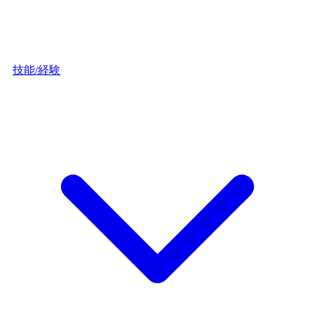
技能/経験