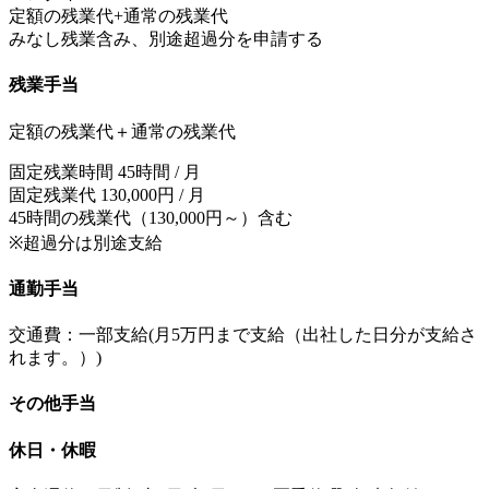
定額の残業代+通常の残業代
みなし残業含み、別途超過分を申請する
残業手当
定額の残業代＋通常の残業代
固定残業時間 45時間 / 月
固定残業代 130,000円 / 月
45時間の残業代（130,000円～）含む
※超過分は別途支給
通勤手当
交通費：一部支給(月5万円まで支給（出社した日分が支給さ
れます。）)
その他手当
休日・休暇