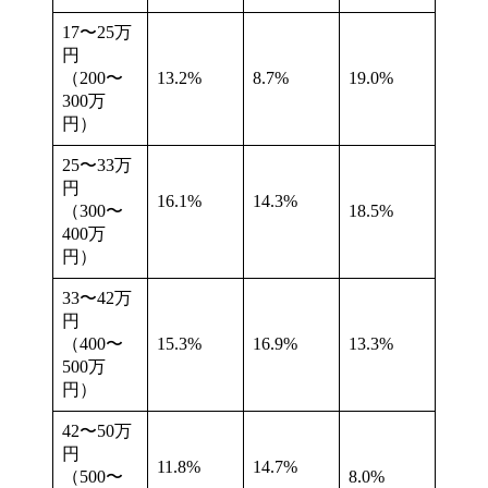
17〜25万
円
（200〜
13.2%
8.7%
19.0%
300万
円）
25〜33万
円
16.1%
14.3%
（300〜
18.5%
400万
円）
33〜42万
円
（400〜
15.3%
16.9%
13.3%
500万
円）
42〜50万
円
11.8%
14.7%
（500〜
8.0%