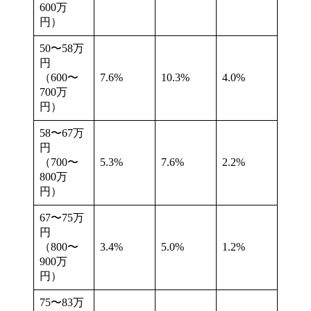
600万
円）
50〜58万
円
（600〜
7.6%
10.3%
4.0%
700万
円）
58〜67万
円
（700〜
5.3%
7.6%
2.2%
800万
円）
67〜75万
円
（800〜
3.4%
5.0%
1.2%
900万
円）
75〜83万