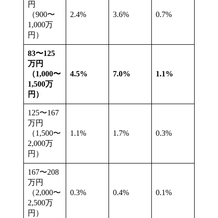
円
（900〜
2.4%
3.6%
0.7%
1,000万
円）
83〜125
万円
（1,000〜
4.5%
7.0%
1.1%
1,500万
円）
125〜167
万円
（1,500〜
1.1%
1.7%
0.3%
2,000万
円）
167〜208
万円
（2,000〜
0.3%
0.4%
0.1%
2,500万
円）