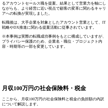
るアカウントセールス職を提案。結果として営業力を軸にし
ながらも、より経営に近い視点で顧客の変革に関わるキャリ
アへの転換が実現しました。
転職後は、大手企業を対象としたアカウント営業として、IT
戦略やDX推進に関わる提案活動に従事されています。
※本事例は実際の転職成功事例をもとに構成していますが、
プライバシー保護のため、企業名・職位・プロジェクト内
容・時期等の一部を変更しています。
月収100万円の社会保険料・税金
ここから、月収100万円の社会保険料と税金の負担額の内訳
について解説します。