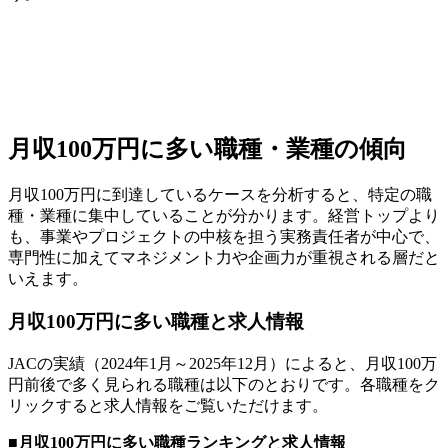
月収100万円に多い職種・業種の傾向
月収100万円に到達しているケースを分析すると、特定の職
種・業種に集中していることが分かります。経営トップより
も、事業やプロジェクトの中核を担う実務責任者が中心で、
専門性に加えてマネジメント力や企画力が重視される層だと
いえます。
月収100万円に多い職種と求人情報
JACの実績（2024年1月～2025年12月）によると、月収100万
円前後で多く見られる職種は以下のとおりです。各職種をク
リックすると求人情報をご覧いただけます。
■月収100万円に多い職種ランキングと求人情報