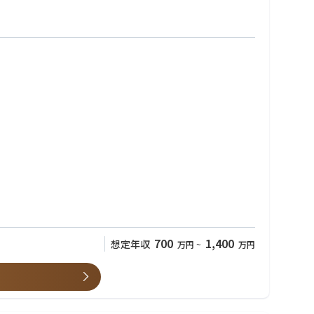
700
1,400
想定年収
万円
~
万円