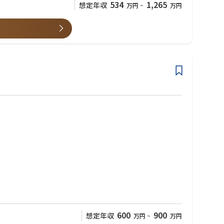
534
1,265
想定年収
万円
~
万円
600
900
想定年収
万円
~
万円