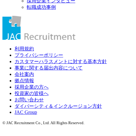
採用企業インタビュー
転職成功事例
利用規約
プライバシーポリシー
カスタマーハラスメントに対する基本方針
事業に関する届出内容について
会社案内
拠点情報
採用企業の方へ
投資家の皆様へ
お問い合わせ
ダイバーシティ＆インクルージョン方針
JAC Group
© JAC Recruitment Co., Ltd. All Rights Reserved.