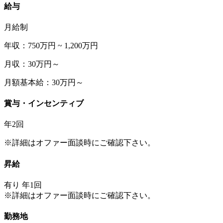
給与
月給制
年収：750万円 ~ 1,200万円
月収：30万円～
月額基本給：30万円～
賞与・インセンティブ
年2回
※詳細はオファー面談時にご確認下さい。
昇給
有り 年1回
※詳細はオファー面談時にご確認下さい。
勤務地