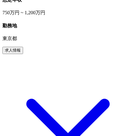
750万円 ~ 1,200万円
勤務地
東京都
求人情報