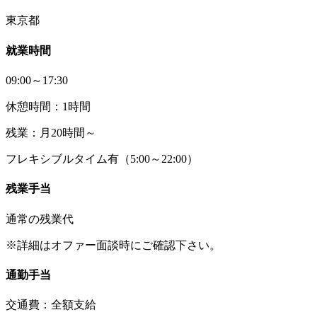
東京都
就業時間
09:00～17:30
休憩時間：1時間
残業：月20時間～
フレキシブルタイム有（5:00～22:00）
残業手当
通常の残業代
※詳細はオファー面談時にご確認下さい。
通勤手当
交通費：全額支給