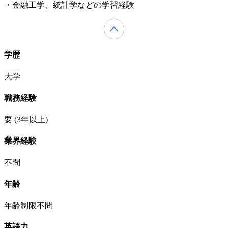
・金融工学、統計学などの学習経験
学歴
大学
職務経験
要
(3年以上)
業界経験
不問
年齢
年齢制限不問
英語力