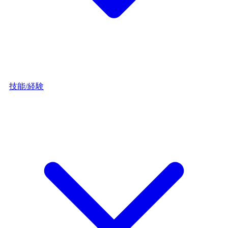
技能/経験