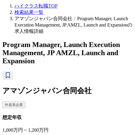
ハイクラス転職TOP
検索結果一覧
アマゾンジャパン合同会社：Program Manager, Launch
Execution Management, JP AMZL, Launch and Expansionの
求人情報詳細
Program Manager, Launch Execution
Management, JP AMZL, Launch and
Expansion
アマゾンジャパン合同会社
外資系企業
想定年収
1,000万円 ~ 1,200万円