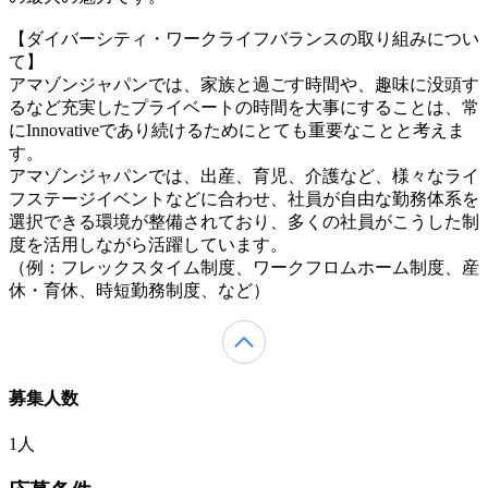
【ダイバーシティ・ワークライフバランスの取り組みについ
て】
アマゾンジャパンでは、家族と過ごす時間や、趣味に没頭す
るなど充実したプライベートの時間を大事にすることは、常
にInnovativeであり続けるためにとても重要なことと考えま
す。
アマゾンジャパンでは、出産、育児、介護など、様々なライ
フステージイベントなどに合わせ、社員が自由な勤務体系を
選択できる環境が整備されており、多くの社員がこうした制
度を活用しながら活躍しています。
（例：フレックスタイム制度、ワークフロムホーム制度、産
休・育休、時短勤務制度、など）
募集人数
1人