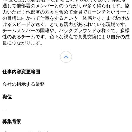
通して他部署のメンバーとのつながりが多く得られます。協
力いただく他部署の方々を含めて全員でローンチという一つ
の目標に向かって仕事をするという一体感とそこまで駆け抜
けるスピードが速く、とても活力があふれている現場です。
チームメンバーの国籍や、バックグラウンドが様々で、多様
性のあるチームです。色々な視点で意見交換により自身の成
長につながります。
仕事内容変更範囲
会社の指示する業務
職位
ー
募集背景