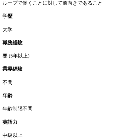
ループで働くことに対して前向きであること
学歴
大学
職務経験
要
(5年以上)
業界経験
不問
年齢
年齢制限不問
英語力
中級以上