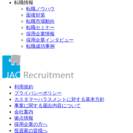
転職情報
転職ノウハウ
面接対策
転職市場動向
転職セミナー
採用企業情報
採用企業インタビュー
転職成功事例
利用規約
プライバシーポリシー
カスタマーハラスメントに対する基本方針
事業に関する届出内容について
会社案内
拠点情報
採用企業の方へ
投資家の皆様へ