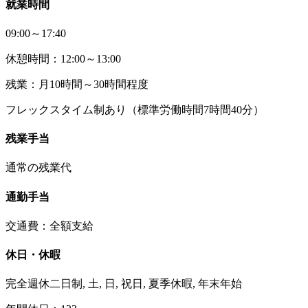
就業時間
09:00～17:40
休憩時間：12:00～13:00
残業：月10時間～30時間程度
フレックスタイム制あり（標準労働時間7時間40分）
残業手当
通常の残業代
通勤手当
交通費：全額支給
休日・休暇
完全週休二日制, 土, 日, 祝日, 夏季休暇, 年末年始