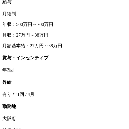
給与
月給制
年収：500万円 ~ 700万円
月収：27万円～38万円
月額基本給：27万円～38万円
賞与・インセンティブ
年2回
昇給
有り 年1回 / 4月
勤務地
大阪府