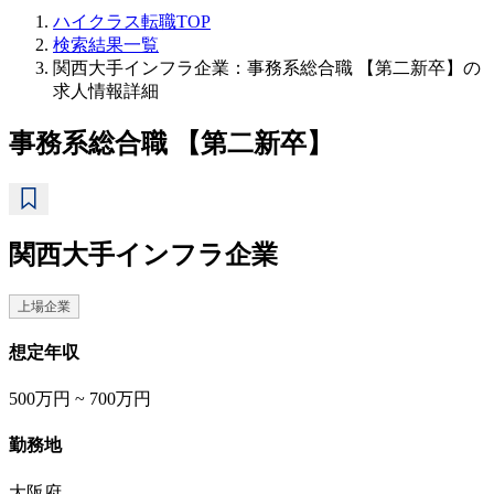
ハイクラス転職TOP
検索結果一覧
関西大手インフラ企業：事務系総合職 【第二新卒】の
求人情報詳細
事務系総合職 【第二新卒】
関西大手インフラ企業
上場企業
想定年収
500万円 ~ 700万円
勤務地
大阪府