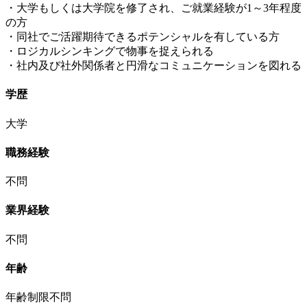
・大学もしくは大学院を修了され、ご就業経験が1～3年程度
の方
・同社でご活躍期待できるポテンシャルを有している方
・ロジカルシンキングで物事を捉えられる
・社内及び社外関係者と円滑なコミュニケーションを図れる
学歴
大学
職務経験
不問
業界経験
不問
年齢
年齢制限不問