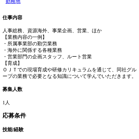
勤務地
仕事内容
人事総務、資源海外、事業企画、営業、ほか
【業務内容の一例】
・所属事業部の勤労業務
・海外に関係する各種業務
・営業部門の企画スタッフ、ルート営業
【育成】
ＯＪＴでの現場育成や研修カリキュラムを通じて、同社グル
ープの業務で必要となる知識について学んでいただきます。
募集人数
1人
応募条件
技能/経験