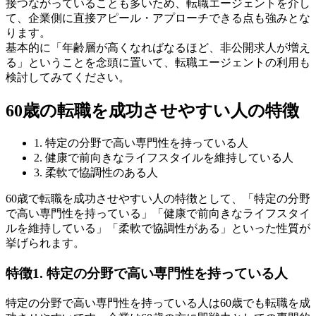
接つながっていることも多いため、転職エージェントを介し
て、企業側に直接アピール・アプローチできる点も強みとな
ります。
基本的に「年齢層が高くなればなるほど、非公開求人が増え
る」ということを念頭に置いて、転職エージェントの利用も
検討してみてください。
60歳の転職を成功させやすい人の特徴
1. 特定の分野で高い専門性を持っている人
2. 健康で前向きなライフスタイルを維持している人
3. 柔軟で協調性のある人
60歳で転職を成功させやすい人の特徴として、「特定の分野
で高い専門性を持っている」「健康で前向きなライフスタイ
ルを維持している」「柔軟で協調性がある」といった性質が
挙げられます。
特徴1. 特定の分野で高い専門性を持っている人
特定の分野で高い専門性を持っている人は60歳でも転職を成