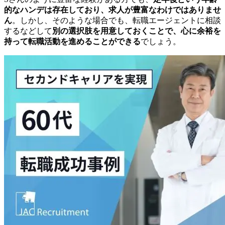
的なハンデは存在しており、求人が豊富なわけではありませ
ん
。しかし、そのような場合でも、転職エージェントに相談
するなどして
別の選択肢を用意しておくことで、心に余裕を
持って転職活動を進めることができる
でしょう。