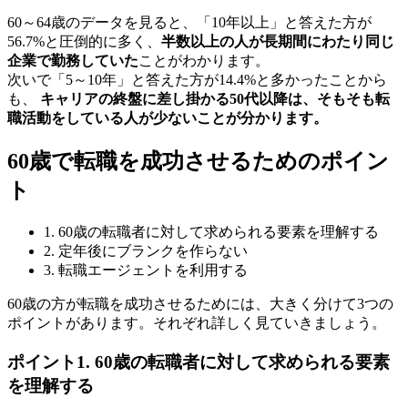
60～64歳のデータを見ると、「10年以上」と答えた方が
56.7%と圧倒的に多く、
半数以上の人が長期間にわたり同じ
企業で勤務していた
ことがわかります。
次いで「5～10年」と答えた方が14.4%と多かったことから
も、
キャリアの終盤に差し掛かる50代以降は、そもそも転
職活動をしている人が少ないことが分かります。
60歳で転職を成功させるためのポイン
ト
1. 60歳の転職者に対して求められる要素を理解する
2. 定年後にブランクを作らない
3. 転職エージェントを利用する
60歳の方が転職を成功させるためには、大きく分けて3つの
ポイントがあります。それぞれ詳しく見ていきましょう。
ポイント1. 60歳の転職者に対して求められる要素
を理解する