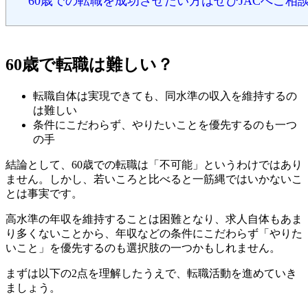
60歳での転職を成功させたい方はぜひJACへご相
60歳で転職は難しい？
転職自体は実現できても、同水準の収入を維持するの
は難しい
条件にこだわらず、やりたいことを優先するのも一つ
の手
結論として、60歳での転職は「不可能」というわけではあり
ません。しかし、若いころと比べると一筋縄ではいかないこ
とは事実です。
高水準の年収を維持することは困難となり、求人自体もあま
り多くないことから、年収などの条件にこだわらず「やりた
いこと」を優先するのも選択肢の一つかもしれません。
まずは以下の2点を理解したうえで、転職活動を進めていき
ましょう。