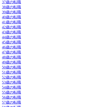
37歳の転職
38歳の転職
39歳の転職
40歳の転職
41歳の転職
42歳の転職
43歳の転職
44歳の転職
45歳の転職
46歳の転職
47歳の転職
48歳の転職
49歳の転職
50歳の転職
51歳の転職
52歳の転職
53歳の転職
54歳の転職
55歳の転職
56歳の転職
57歳の転職