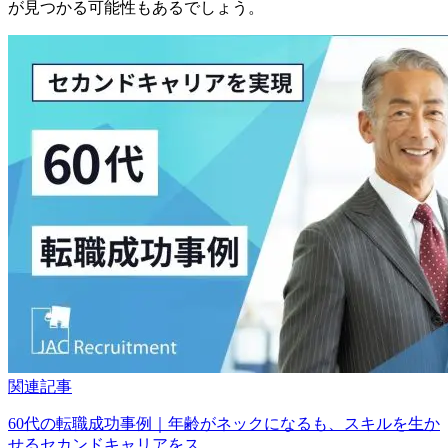
が見つかる可能性もあるでしょう。
関連記事
60代の転職成功事例｜年齢がネックになるも、スキルを生か
せるセカンドキャリアをス…