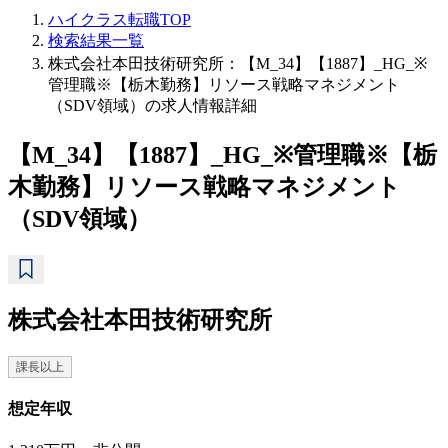
ハイクラス転職TOP
検索結果一覧
株式会社本田技術研究所：【M_34】【1887】_HG_※
管理職※【栃木勤務】リソース戦略マネジメント
（SDV領域）の求人情報詳細
【M_34】【1887】_HG_※管理職※【栃
木勤務】リソース戦略マネジメント
（SDV領域）
株式会社本田技術研究所
課長以上
想定年収