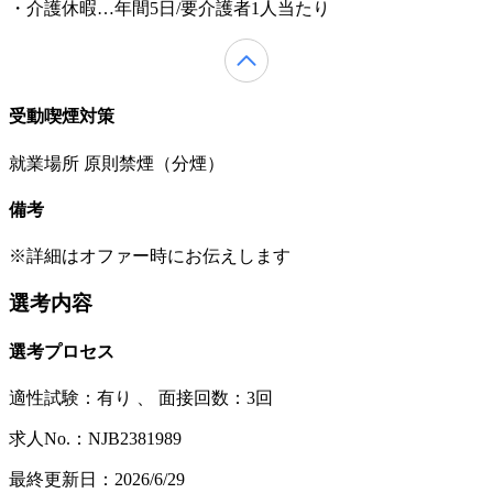
・介護休暇…年間5日/要介護者1人当たり
受動喫煙対策
就業場所 原則禁煙（分煙）
備考
※詳細はオファー時にお伝えします
選考内容
選考プロセス
適性試験：
有り
、
面接回数：3回
求人No.：NJB2381989
最終更新日：2026/6/29