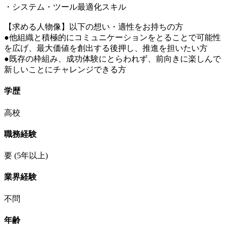
・システム・ツール最適化スキル
【求める人物像】以下の想い・適性をお持ちの方
●他組織と積極的にコミュニケーションをとることで可能性
を広げ、最大価値を創出する後押し、推進を担いたい方
●既存の枠組み、成功体験にとらわれず、前向きに楽しんで
新しいことにチャレンジできる方
学歴
高校
職務経験
要
(5年以上)
業界経験
不問
年齢