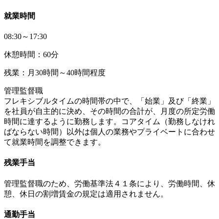
就業時間
08:30～17:30
休憩時間：60分
残業：月30時間～40時間程度
管理監督職
フレキシブルタイムの時間帯の中で、「始業」及び「終業」
を社員が自主的に決め、その時間の合計が、月度の所定労働
時間に達するように勤務します。コアタイム（勤務しなけれ
ばならない時間）以外は個人の業務やプライベートに合わせ
て就業時間を調整できます。
残業手当
管理監督職のため、労働基準法４１条により、労働時間、休
憩、休日の割増賃金の規定は適用されません。
通勤手当