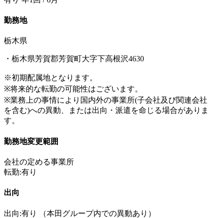
勤務地
栃木県
・栃木県芳賀郡芳賀町大字下高根沢4630
※初期配属地となります。
※将来的な転勤の可能性はございます。
※業務上の事情により国内外の事業所(子会社及び関連会社
を含む)への異動、または出向・派遣を命じる場合がありま
す。
勤務地変更範囲
会社の定める事業所
転勤:有り
出向
出向:有り
（本田グループ内での異動あり）