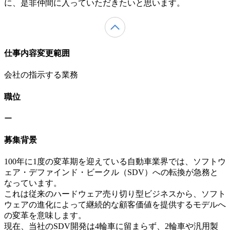
に、是非仲間に入っていただきたいと思います。
仕事内容変更範囲
会社の指示する業務
職位
ー
募集背景
100年に1度の変革期を迎えている自動車業界では、ソフトウ
ェア・デファインド・ビークル（SDV）への転換が急務と
なっています。
これは従来のハードウェア売り切り型ビジネスから、ソフト
ウェアの進化によって継続的な顧客価値を提供するモデルへ
の変革を意味します。
現在、当社のSDV開発は4輪車に留まらず、2輪車や汎用製