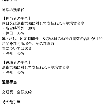
通常の残業代
【担当者の場合】
休日又は深夜労働に対して支払われる割増賃金率
・所定時間外 30％
・休日 35％
※ただし、所定時間外、及び休日の勤務時間数の合計が月60
時間を超える場合、その超過時
間については50％
・深夜 40％
【役職者の場合】
深夜労働に対して支払われる割増賃金率
・深夜 40％
通勤手当
交通費：全額支給
その他手当