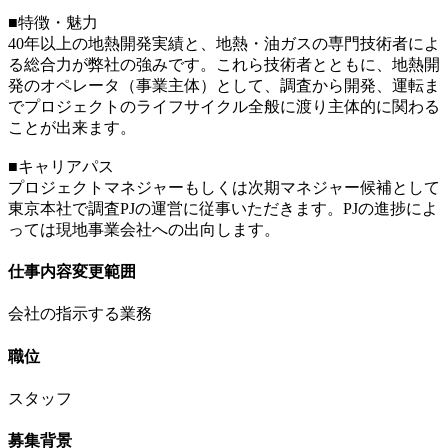
■特徴・魅力
40年以上の地熱開発実績と、地熱・油ガスの専門技術者によ
る総合力が弊社の強みです。これら技術者とともに、地熱開
発のオペレータ（事業主体）として、調査から開発、運転ま
でプロジェクトのライフサイクル全般に渡り主体的に関わる
ことが出来ます。
■キャリアパス
プロジェクトマネジャーもしくは次期マネジャー候補として
東京本社で調査PJの運営に従事いただきます。PJの進捗によ
っては現地事業会社への出向します。
仕事内容変更範囲
会社の指示する業務
職位
スタッフ
募集背景