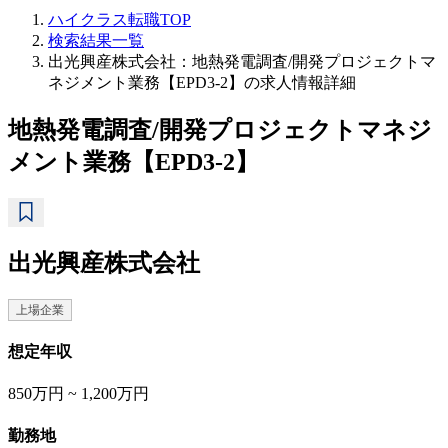
ハイクラス転職TOP
検索結果一覧
出光興産株式会社：地熱発電調査/開発プロジェクトマ
ネジメント業務【EPD3-2】の求人情報詳細
地熱発電調査/開発プロジェクトマネジ
メント業務【EPD3-2】
出光興産株式会社
上場企業
想定年収
850万円 ~ 1,200万円
勤務地