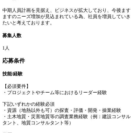
中期人員計画を見据え、ビジネスが拡大しており、今後ます
ますのニーズ増加が見込まれている為、社員を増員していき
たいと考えております。
募集人数
1人
応募条件
技能/経験
【必須要件】
・プロジェクトやチーム等におけるリーダー経験
下記いずれかの経験必須
・資源（地熱以外も可）の探査・評価・開発・操業経験
・土木地質・災害地質等の調査業務経験（例：建設コンサル
タント、地質コンサルタント等）