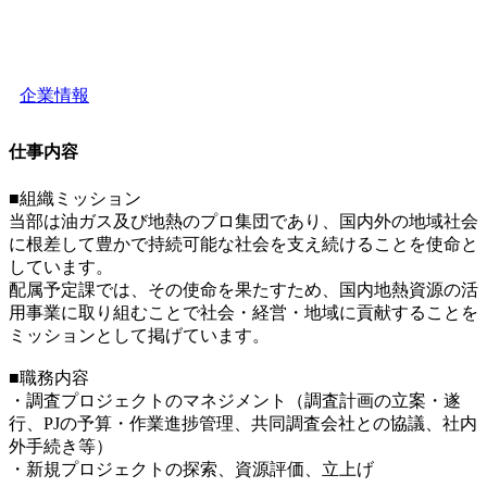
企業情報
仕事内容
■組織ミッション
当部は油ガス及び地熱のプロ集団であり、国内外の地域社会
に根差して豊かで持続可能な社会を支え続けることを使命と
しています。
配属予定課では、その使命を果たすため、国内地熱資源の活
用事業に取り組むことで社会・経営・地域に貢献することを
ミッションとして掲げています。
■職務内容
・調査プロジェクトのマネジメント（調査計画の立案・遂
行、PJの予算・作業進捗管理、共同調査会社との協議、社内
外手続き等）
・新規プロジェクトの探索、資源評価、立上げ