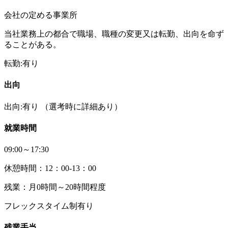
会社の定める事業所
当社業務上の都合で職場、職種の変更又は転勤、出向を命ず
ることがある。
転勤:有り
出向
出向:有り
（選考時に詳細あり）
就業時間
09:00～17:30
休憩時間：12：00-13：00
残業：月0時間～20時間程度
フレックスタイム制有り
残業手当