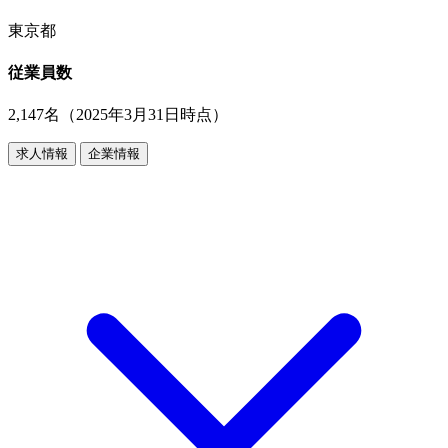
東京都
従業員数
2,147名（2025年3月31日時点）
求人情報
企業情報