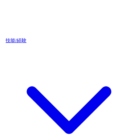
技能/経験