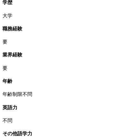
学歴
大学
職務経験
要
業界経験
要
年齢
年齢制限不問
英語力
不問
その他語学力