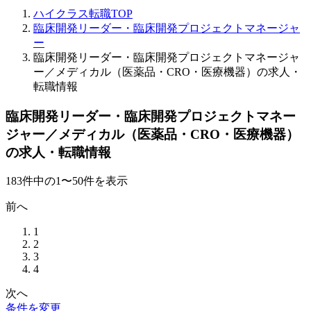
ハイクラス転職TOP
臨床開発リーダー・臨床開発プロジェクトマネージャ
ー
臨床開発リーダー・臨床開発プロジェクトマネージャ
ー／メディカル（医薬品・CRO・医療機器）の求人・
転職情報
臨床開発リーダー・臨床開発プロジェクトマネー
ジャー／メディカル（医薬品・CRO・医療機器）
の求人・転職情報
183
件
中の
1
〜
50
件を表示
前へ
1
2
3
4
次へ
条件を変更