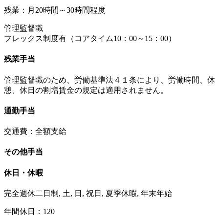
残業：月20時間～30時間程度
管理監督職
フレックス制度有（コアタイム10：00～15：00）
残業手当
管理監督職のため、労働基準法４１条により、労働時間、休
憩、休日の割増賃金の規定は適用されません。
通勤手当
交通費：全額支給
その他手当
休日・休暇
完全週休二日制, 土, 日, 祝日, 夏季休暇, 年末年始
年間休日：120