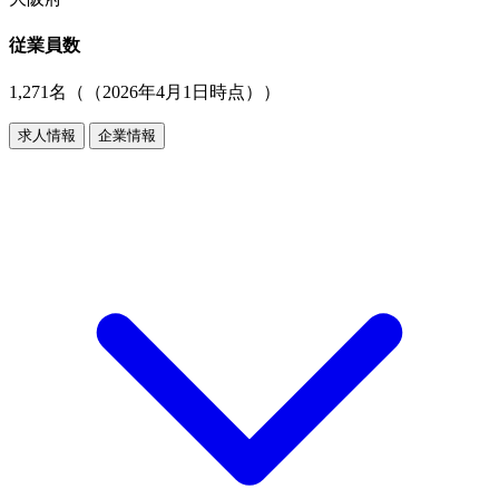
従業員数
1,271名（（2026年4月1日時点））
求人情報
企業情報