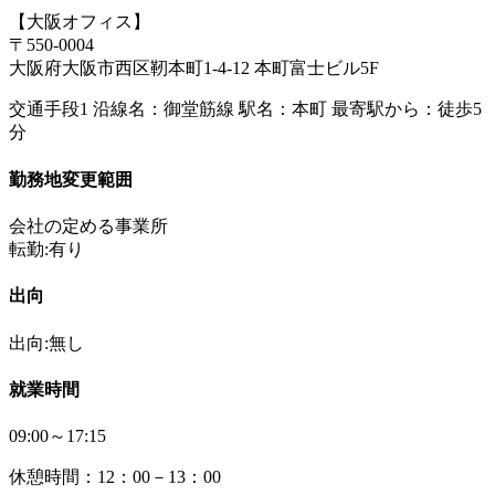
【大阪オフィス】
〒550-0004
大阪府大阪市西区靭本町1-4-12 本町富士ビル5F
交通手段1 沿線名：御堂筋線 駅名：本町 最寄駅から：徒歩5
分
勤務地変更範囲
会社の定める事業所
転勤:有り
出向
出向:無し
就業時間
09:00～17:15
休憩時間：12：00－13：00