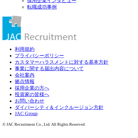
採用企業インタビュー
転職成功事例
利用規約
プライバシーポリシー
カスタマーハラスメントに対する基本方針
事業に関する届出内容について
会社案内
拠点情報
採用企業の方へ
投資家の皆様へ
お問い合わせ
ダイバーシティ＆インクルージョン方針
JAC Group
© JAC Recruitment Co., Ltd. All Rights Reserved.