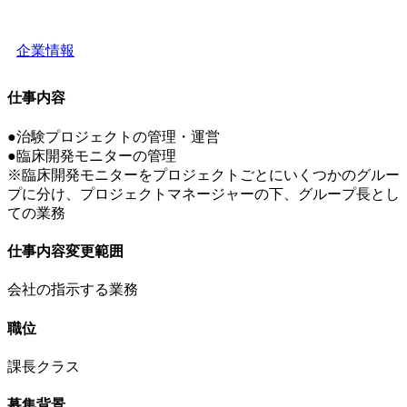
企業情報
仕事内容
●治験プロジェクトの管理・運営
●臨床開発モニターの管理
※臨床開発モニターをプロジェクトごとにいくつかのグルー
プに分け、プロジェクトマネージャーの下、グループ長とし
ての業務
仕事内容変更範囲
会社の指示する業務
職位
課長クラス
募集背景