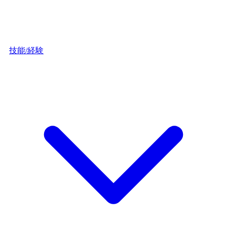
技能/経験