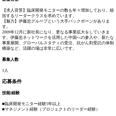
【求人背景】臨床開発モニターの数も年々増加しており、統
括するリーダークラスを求めています。
【魅力】伊藤忠グループという大手バックボーンがありま
す。
2009年12月に新社長になり、更なる事業拡大をしていきま
す。伊藤忠ネットワークを活用した中国への参入や、新たな
事業展開、グローバルスタディの受注、抗がん剤受託の体制
構築など、活躍の場は非常に広いです。
募集人数
1人
応募条件
技能/経験
■臨床開発モニター経験5年以上
■マネジメント経験（プロジェクトのリーダー経験）