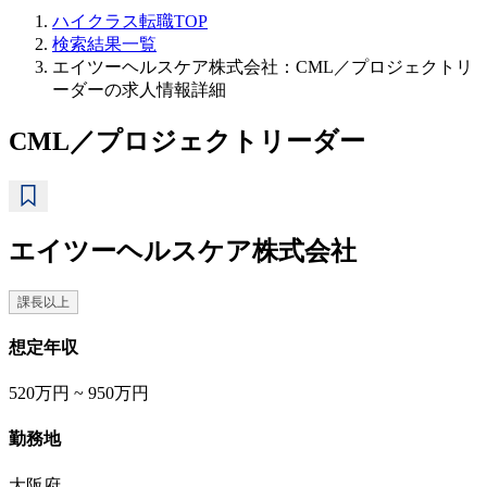
ハイクラス転職TOP
検索結果一覧
エイツーヘルスケア株式会社：CML／プロジェクトリ
ーダーの求人情報詳細
CML／プロジェクトリーダー
エイツーヘルスケア株式会社
課長以上
想定年収
520万円 ~ 950万円
勤務地
大阪府