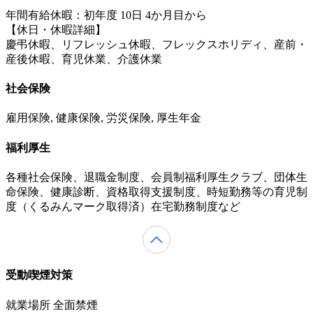
年間有給休暇：初年度 10日 4か月目から
【休日・休暇詳細】
慶弔休暇、リフレッシュ休暇、フレックスホリディ、産前・
産後休暇、育児休業、介護休業
社会保険
雇用保険, 健康保険, 労災保険, 厚生年金
福利厚生
各種社会保険、退職金制度、会員制福利厚生クラブ、団体生
命保険、健康診断、資格取得支援制度、時短勤務等の育児制
度（くるみんマーク取得済）在宅勤務制度など
受動喫煙対策
就業場所 全面禁煙