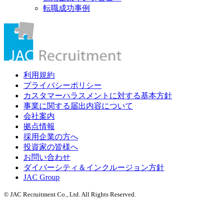
転職成功事例
利用規約
プライバシーポリシー
カスタマーハラスメントに対する基本方針
事業に関する届出内容について
会社案内
拠点情報
採用企業の方へ
投資家の皆様へ
お問い合わせ
ダイバーシティ＆インクルージョン方針
JAC Group
© JAC Recruitment Co., Ltd. All Rights Reserved.