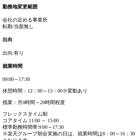
勤務地変更範囲
会社の定める事業所
転勤:当面無し
出向
出向:有り
就業時間
09:00～17:30
休憩時間：12：00～13：00※変動あり
残業：月0時間～20時間程度
フレックスタイム制
コアタイム 11:00 ～ 15:00
標準勤務時間帯:9:00～17:30
※楽天グループ朝会実施の日は、就業時間は8：00～16：30