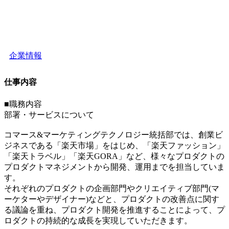
企業情報
仕事内容
■職務内容
部署・サービスについて
コマース&マーケティングテクノロジー統括部では、創業ビ
ジネスである「楽天市場」をはじめ、「楽天ファッション」
「楽天トラベル」「楽天GORA」など、様々なプロダクトの
プロダクトマネジメントから開発、運用までを担当していま
す。
それぞれのプロダクトの企画部門やクリエイティブ部門(マ
ーケターやデザイナー)などと、プロダクトの改善点に関す
る議論を重ね、プロダクト開発を推進することによって、プ
ロダクトの持続的な成長を実現していただきます。