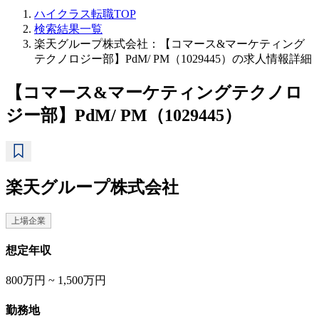
ハイクラス転職TOP
検索結果一覧
楽天グループ株式会社：【コマース&マーケティング
テクノロジー部】PdM/ PM（1029445）の求人情報詳細
【コマース&マーケティングテクノロ
ジー部】PdM/ PM（1029445）
楽天グループ株式会社
上場企業
想定年収
800万円 ~ 1,500万円
勤務地