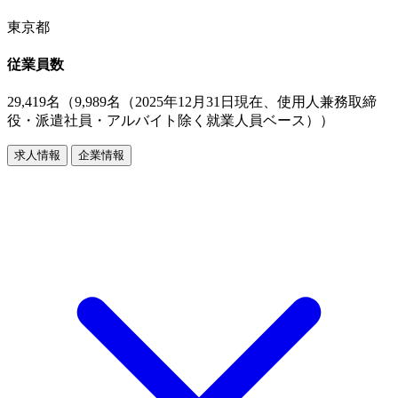
東京都
従業員数
29,419名（9,989名（2025年12月31日現在、使用人兼務取締
役・派遣社員・アルバイト除く就業人員ベース））
求人情報
企業情報