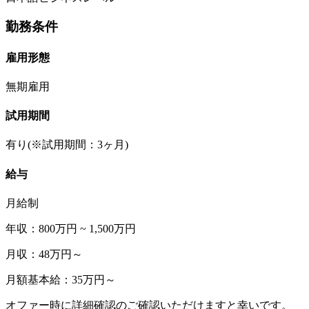
勤務条件
雇用形態
無期雇用
試用期間
有り(※試用期間：3ヶ月)
給与
月給制
年収：800万円 ~ 1,500万円
月収：48万円～
月額基本給：35万円～
オファー時に詳細確認のご確認いただけますと幸いです。