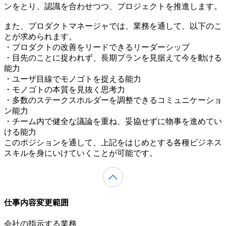
ンをとり、認識を合わせつつ、プロジェクトを推進します。
また、プロダクトマネージャでは、業務を通して、以下のこ
とが求められます。
・プロダクトの改善をリードできるリーダーシップ
・目先のことに捉われず、長期プランを見据えて今を動ける
能力
・ユーザ目線でモノゴトを捉える能力
・モノゴトの本質を見抜く思考力
・多数のステークスホルダーを調整できるコミュニケーショ
ン能力
・チーム内で健全な議論を重ね、妥協せずに物事を進めてい
ける能力
このポジションを通して、上記をはじめとする各種ビジネス
スキルを身にいけていくことが可能です。
仕事内容変更範囲
会社の指示する業務