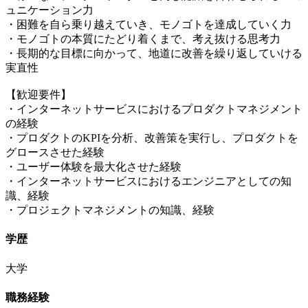
ュニケーション力
・困難を自ら乗り越えていき、モノゴトを達成していく力
・モノゴトの本質にたどり着くまで、考え抜ける思考力
・長期的な目標に向かって、地道に改善を繰り返していける
実直性
【歓迎要件】
・インターネットサービスにおけるプロダクトマネジメント
の経験
・プロダクトのKPIを分析、改善策を実行し、プロダクトを
グロースさせた経験
・ユーザー体験を最大化させた経験
・インターネットサービスにおけるエンジニアとしての知
識、経験
・プロジェクトマネジメントの知識、経験
学歴
大学
職務経験